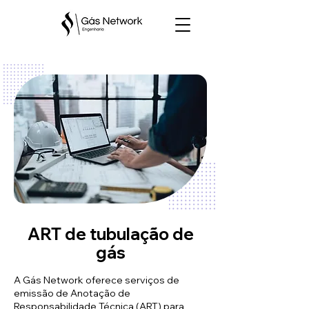
ART de tubulação de
gás
A Gás Network oferece serviços de
emissão de Anotação de
Responsabilidade Técnica (ART) para