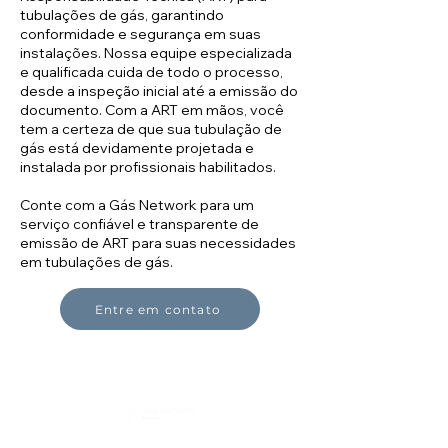
tubulações de gás, garantindo
conformidade e segurança em suas
instalações. Nossa equipe especializada
e qualificada cuida de todo o processo,
desde a inspeção inicial até a emissão do
documento. Com a ART em mãos, você
tem a certeza de que sua tubulação de
gás está devidamente projetada e
instalada por profissionais habilitados.
Conte com a Gás Network para um
serviço confiável e transparente de
emissão de ART para suas necessidades
em tubulações de gás.
Entre em contato