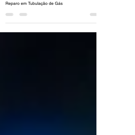
Empresa Especialista
Reparo em Tubulação de Gás