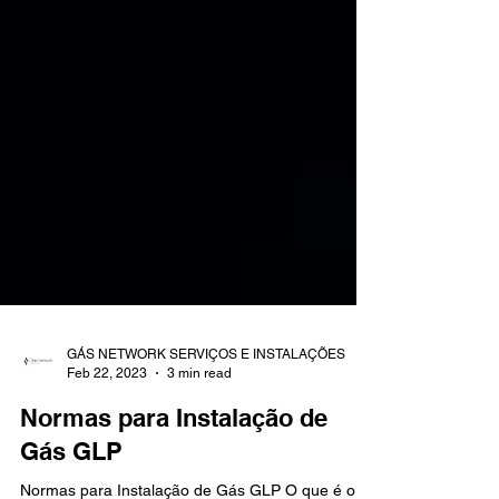
GÁS NETWORK SERVIÇOS E INSTALAÇÕES
Feb 22, 2023
3 min read
Normas para Instalação de