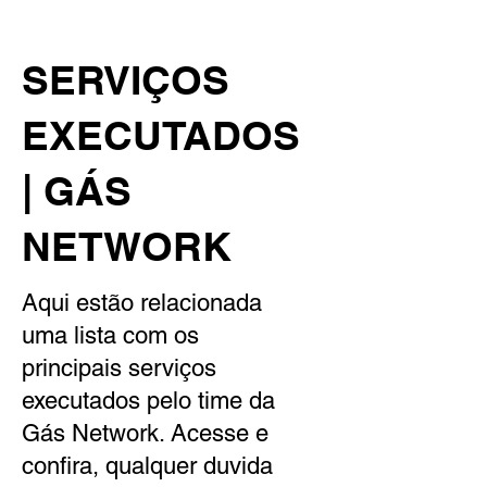
SERVIÇOS
EXECUTADOS
| GÁS
NETWORK
Aqui estão relacionada
uma lista com os
principais serviços
executados pelo time da
Gás Network. Acesse e
confira, qualquer duvida