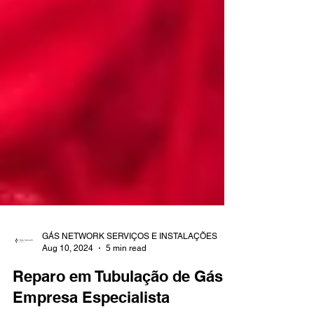
GÁS NETWORK SERVIÇOS E INSTALAÇÕES
Aug 10, 2024
5 min read
Reparo em Tubulação de Gás |