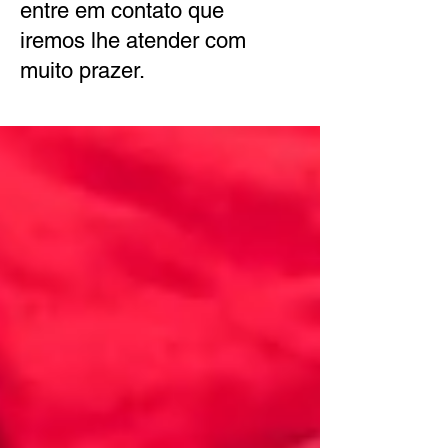
entre em contato que
iremos lhe atender com
muito prazer.