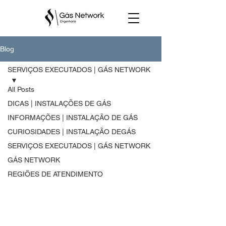
Blog
SERVIÇOS EXECUTADOS | GÁS NETWORK
All Posts
DICAS | INSTALAÇÕES DE GÁS
INFORMAÇÕES | INSTALAÇÃO DE GÁS
CURIOSIDADES | INSTALAÇÃO DEGÁS
SERVIÇOS EXECUTADOS | GÁS NETWORK
GÁS NETWORK
REGIÕES DE ATENDIMENTO