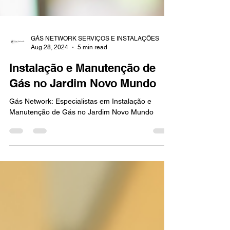
GÁS NETWORK SERVIÇOS E INSTALAÇÕES
Aug 28, 2024
5 min read
Instalação e Manutenção de
Gás no Jardim Novo Mundo
Gás Network: Especialistas em Instalação e
Manutenção de Gás no Jardim Novo Mundo