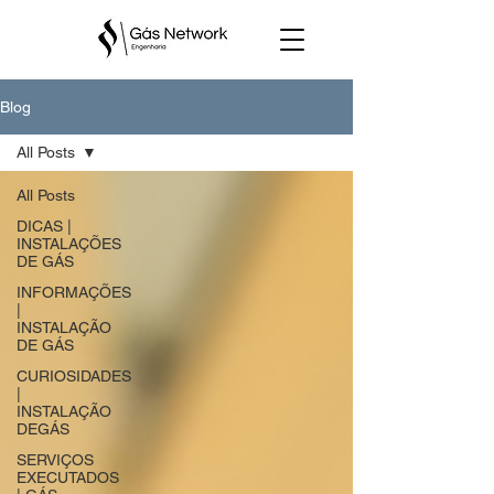
Blog
All Posts
All Posts
DICAS |
INSTALAÇÕES
DE GÁS
INFORMAÇÕES
|
INSTALAÇÃO
DE GÁS
CURIOSIDADES
|
INSTALAÇÃO
DEGÁS
SERVIÇOS
EXECUTADOS