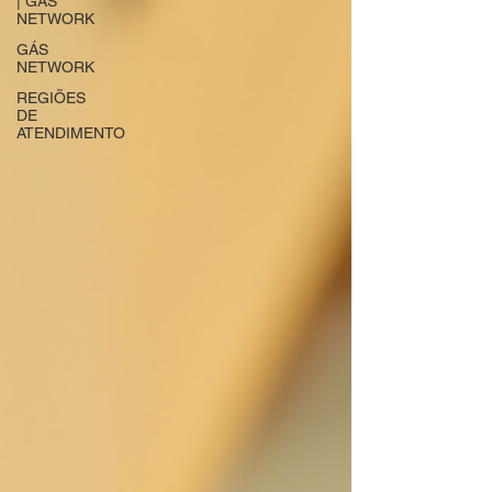
| GÁS
NETWORK
GÁS
NETWORK
REGIÕES
DE
ATENDIMENTO