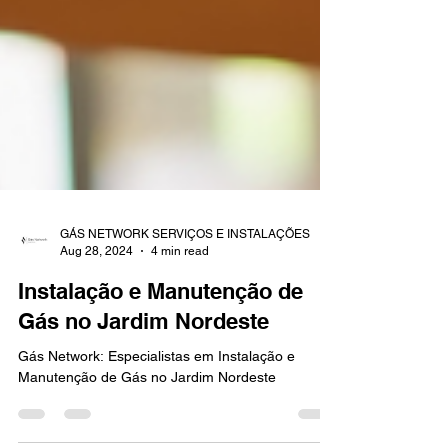
GÁS NETWORK SERVIÇOS E INSTALAÇÕES
Aug 28, 2024
4 min read
Instalação e Manutenção de
Gás no Jardim Nordeste
Gás Network: Especialistas em Instalação e