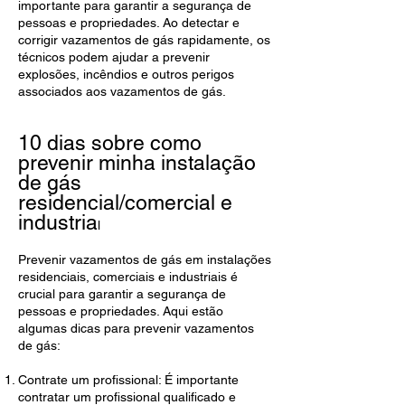
importante para garantir a segurança de
pessoas e propriedades. Ao detectar e
corrigir vazamentos de gás rapidamente, os
técnicos podem ajudar a prevenir
explosões, incêndios e outros perigos
associados aos vazamentos de gás.
10 dias sobre como
prevenir minha instalação
de gás
residencial/comercial e
industria
l
Prevenir vazamentos de gás em instalações
residenciais, comerciais e industriais é
crucial para garantir a segurança de
pessoas e propriedades. Aqui estão
algumas dicas para prevenir vazamentos
de gás:
Contrate um profissional: É importante
contratar um profissional qualificado e