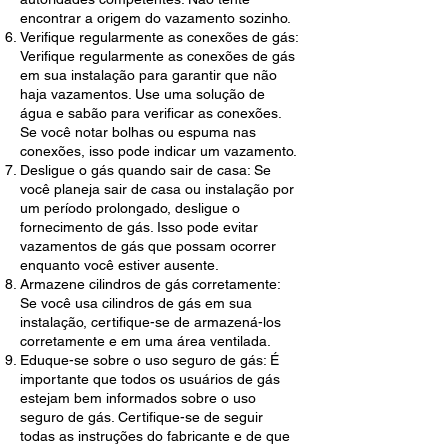
encontrar a origem do vazamento sozinho.
Verifique regularmente as conexões de gás:
Verifique regularmente as conexões de gás
em sua instalação para garantir que não
haja vazamentos. Use uma solução de
água e sabão para verificar as conexões.
Se você notar bolhas ou espuma nas
conexões, isso pode indicar um vazamento.
Desligue o gás quando sair de casa: Se
você planeja sair de casa ou instalação por
um período prolongado, desligue o
fornecimento de gás. Isso pode evitar
vazamentos de gás que possam ocorrer
enquanto você estiver ausente.
Armazene cilindros de gás corretamente:
Se você usa cilindros de gás em sua
instalação, certifique-se de armazená-los
corretamente e em uma área ventilada.
Eduque-se sobre o uso seguro de gás: É
importante que todos os usuários de gás
estejam bem informados sobre o uso
seguro de gás. Certifique-se de seguir
todas as instruções do fabricante e de que