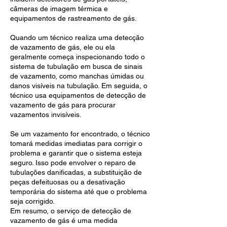
câmeras de imagem térmica e
equipamentos de rastreamento de gás.
Quando um técnico realiza uma detecção
de vazamento de gás, ele ou ela
geralmente começa inspecionando todo o
sistema de tubulação em busca de sinais
de vazamento, como manchas úmidas ou
danos visíveis na tubulação. Em seguida, o
técnico usa equipamentos de detecção de
vazamento de gás para procurar
vazamentos invisíveis.
Se um vazamento for encontrado, o técnico
tomará medidas imediatas para corrigir o
problema e garantir que o sistema esteja
seguro. Isso pode envolver o reparo de
tubulações danificadas, a substituição de
peças defeituosas ou a desativação
temporária do sistema até que o problema
seja corrigido.
Em resumo, o serviço de detecção de
vazamento de gás é uma medida