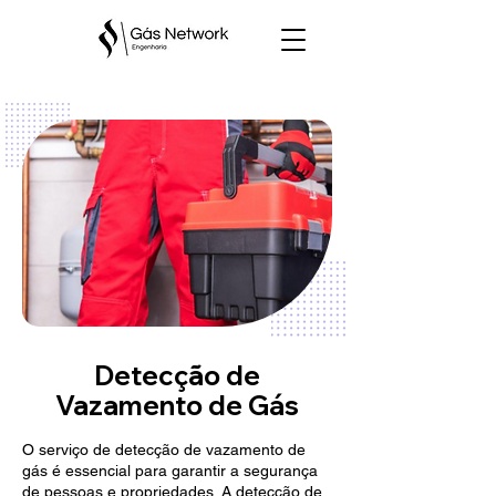
Detecção de
Vazamento de Gás
O serviço de detecção de vazamento de
gás é essencial para garantir a segurança
de pessoas e propriedades. A detecção de