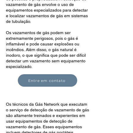
vazamento de gás envolve o uso de
equipamentos especializados para detectar
e localizar vazamentos de gás em sistemas
de tubulação.
Os vazamentos de gás podem ser
extremamente perigosos, pois o gás é
inflamável e pode causar explosões ou
incêndios. Além disso, o gás natural é
inodoro, o que significa que pode ser difícil
detectar um vazamento sem equipamento
especializado.
Entre em contato
Os técnicos da Gás Network que executam
o serviço de detecção de vazamento de gás
são altamente treinados e experientes em
usar equipamentos de detecção de
vazamento de gás. Esses equipamentos
incluem detectores de gás portáteis,