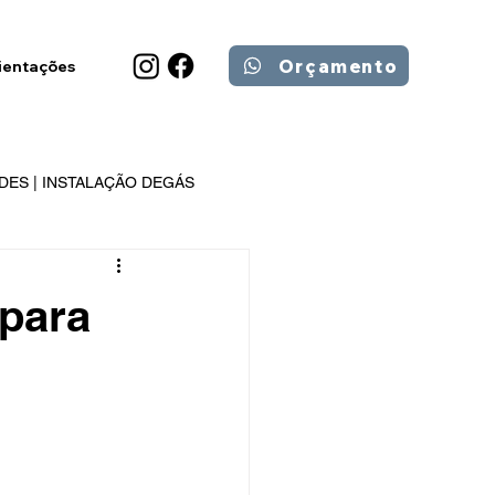
Orçamento
ientações
DES | INSTALAÇÃO DEGÁS
 para