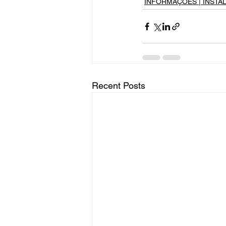
INFORMAÇÕES | INSTA
Recent Posts