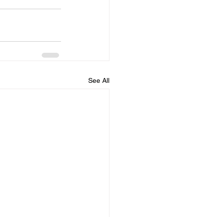
See All