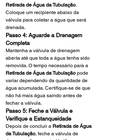
Retirada de Água da Tubulação
. 
Coloque um recipiente abaixo da 
válvula para coletar a água que será 
drenada.
Passo 4: Aguarde a Drenagem 
Completa
Mantenha a válvula de drenagem 
aberta até que toda a água tenha sido 
removida. O tempo necessário para a 
Retirada de Água da Tubulação
 pode 
variar dependendo da quantidade de 
água acumulada. Certifique-se de que 
não há mais água saindo antes de 
fechar a válvula.
Passo 5: Feche a Válvula e 
Verifique a Estanqueidade
Depois de concluir a 
Retirada de Água 
da Tubulação
, feche a válvula de 