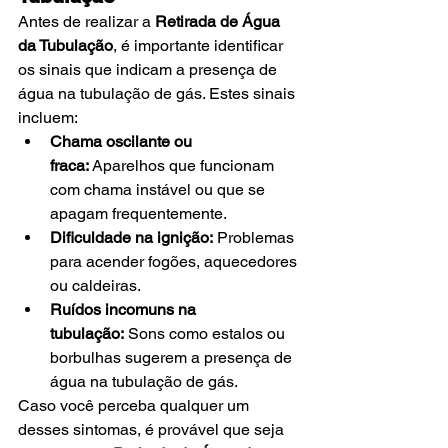
Antes de realizar a 
Retirada de Água 
da Tubulação
, é importante identificar 
os sinais que indicam a presença de 
água na tubulação de gás. Estes sinais 
incluem:
Chama oscilante ou 
fraca:
 Aparelhos que funcionam 
com chama instável ou que se 
apagam frequentemente.
Dificuldade na ignição:
 Problemas 
para acender fogões, aquecedores 
ou caldeiras.
Ruídos incomuns na 
tubulação:
 Sons como estalos ou 
borbulhas sugerem a presença de 
água na tubulação de gás.
Caso você perceba qualquer um 
desses sintomas, é provável que seja 