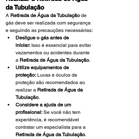
da Tubulação
A 
Retirada de Água da Tubulação
 de 
gás deve ser realizada com segurança 
e seguindo as precauções necessárias:
Desligue o gás antes de 
iniciar:
 Isso é essencial para evitar 
vazamentos ou acidentes durante 
a 
Retirada de Água da Tubulação
.
Utilize equipamentos de 
proteção:
 Luvas e óculos de 
proteção são recomendados ao 
realizar a 
Retirada de Água da 
Tubulação
.
Considere a ajuda de um 
profissional:
 Se você não tem 
experiência, é recomendável 
contratar um especialista para a 
Retirada de Água da Tubulação
.