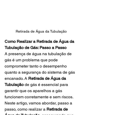
Retirada de Água da Tubulação
Como Realizar a Retirada de Água da 
Tubulação de Gás: Passo a Passo
A presença de água na tubulação de 
gás é um problema que pode 
comprometer tanto o desempenho 
quanto a segurança do sistema de gás 
encanado. A 
Retirada de Água da 
Tubulação
 de gás é essencial para 
garantir que os aparelhos a gás 
funcionem corretamente e sem riscos. 
Neste artigo, vamos abordar, passo a 
passo, como realizar a 
Retirada de 