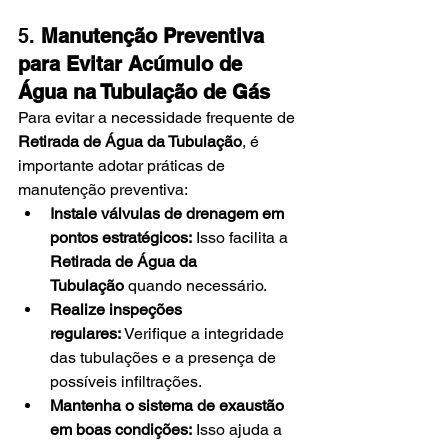
5. 
Manutenção Preventiva 
para Evitar Acúmulo de 
Água na Tubulação de Gás
Para evitar a necessidade frequente de 
Retirada de Água da Tubulação
, é 
importante adotar práticas de 
manutenção preventiva:
Instale válvulas de drenagem em 
pontos estratégicos:
 Isso facilita a 
Retirada de Água da 
Tubulação
 quando necessário.
Realize inspeções 
regulares:
 Verifique a integridade 
das tubulações e a presença de 
possíveis infiltrações.
Mantenha o sistema de exaustão 
em boas condições:
 Isso ajuda a 