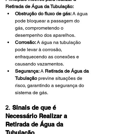
Retirada de Água da Tubulação:
Obstrução do fluxo de gás:
 A água 
pode bloquear a passagem do 
gás, comprometendo o 
desempenho dos aparelhos.
Corrosão:
 A água na tubulação 
pode levar à corrosão, 
enfraquecendo as conexões e 
causando vazamentos.
Segurança:
 A 
Retirada de Água da 
Tubulação
 previne situações de 
risco, garantindo a segurança do 
sistema de gás.
2. 
Sinais de que é 
Necessário Realizar a 
Retirada de Água da 
Tubulação