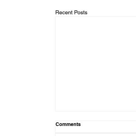
Recent Posts
Comments