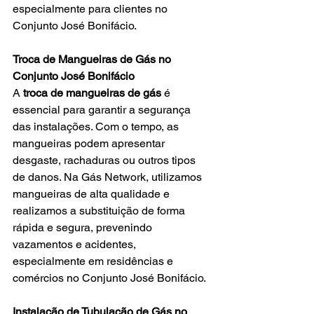
especialmente para clientes no
Conjunto José Bonifácio.
Troca de Mangueiras de Gás no 
Conjunto José Bonifácio
A 
troca de mangueiras de gás
 é 
essencial para garantir a segurança 
das instalações. Com o tempo, as 
mangueiras podem apresentar 
desgaste, rachaduras ou outros tipos 
de danos. Na Gás Network, utilizamos 
mangueiras de alta qualidade e 
realizamos a substituição de forma 
rápida e segura, prevenindo 
vazamentos e acidentes, 
especialmente em residências e 
comércios no
Conjunto José Bonifácio.
Instalação de Tubulação de Gás no 