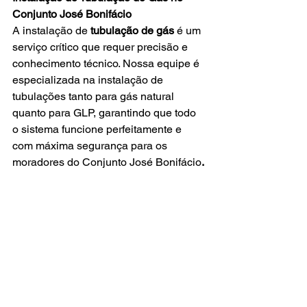
Conjunto José Bonifácio
A instalação de 
tubulação de gás
 é um 
serviço crítico que requer precisão e 
conhecimento técnico. Nossa equipe é 
especializada na instalação de 
tubulações tanto para gás natural 
quanto para GLP, garantindo que todo 
o sistema funcione perfeitamente e 
com máxima segurança para os 
moradores do
Conjunto José Bonifácio
.