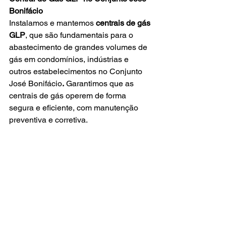
Bonifácio
Instalamos e mantemos 
centrais de gás 
GLP
, que são fundamentais para o 
abastecimento de grandes volumes de 
gás em condomínios, indústrias e 
outros estabelecimentos no Conjunto 
José Bonifácio
.
 Garantimos que as 
centrais de gás operem de forma 
segura e eficiente, com manutenção 
preventiva e corretiva.