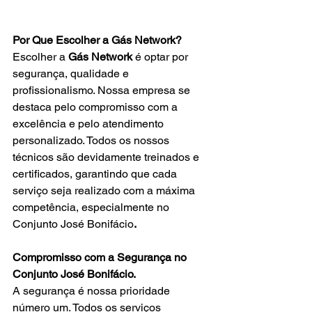
Por Que Escolher a Gás Network?
Escolher a 
Gás Network
 é optar por 
segurança, qualidade e 
profissionalismo. Nossa empresa se 
destaca pelo compromisso com a 
excelência e pelo atendimento 
personalizado. Todos os nossos 
técnicos são devidamente treinados e 
certificados, garantindo que cada 
serviço seja realizado com a máxima 
competência, especialmente no 
Conjunto José Bonifácio
.
Compromisso com a Segurança no 
Conjunto José Bonifácio.
A segurança é nossa prioridade 
número um. Todos os serviços 