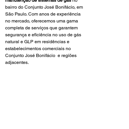
manutenção de sistemas de gás
 no 
bairro do
Conjunto José Bonifácio, em 
São Paulo. Com anos de experiência 
no mercado, oferecemos uma gama 
completa de serviços que garantem 
segurança e eficiência no uso de gás 
natural e GLP em residências e 
estabelecimentos comerciais no 
Conjunto José Bonifácio  e regiões 
adjacentes.