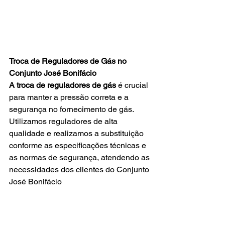
Troca de Reguladores de Gás no 
Conjunto José Bonifácio
A
troca de reguladores de gás
 é crucial 
para manter a pressão correta e a 
segurança no fornecimento de gás. 
Utilizamos reguladores de alta 
qualidade e realizamos a substituição 
conforme as especificações técnicas e 
as normas de segurança, atendendo as 
necessidades dos clientes do
Conjunto 
José Bonifácio