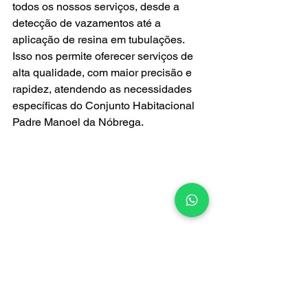
todos os nossos serviços, desde a 
detecção de vazamentos até a 
aplicação de resina em tubulações. 
Isso nos permite oferecer serviços de 
alta qualidade, com maior precisão e 
rapidez, atendendo as necessidades 
específicas do Conjunto Habitacional 
Padre Manoel da Nóbrega.
Atendimento Emergencial no Conjunto 