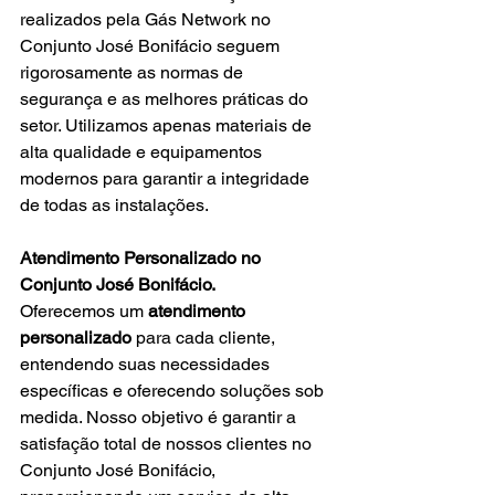
realizados pela Gás Network no
Conjunto José Bonifácio seguem 
rigorosamente as normas de 
segurança e as melhores práticas do 
setor. Utilizamos apenas materiais de 
alta qualidade e equipamentos 
modernos para garantir a integridade 
de todas as instalações.
Atendimento Personalizado no 
Conjunto José Bonifácio.
Oferecemos um 
atendimento 
personalizado
 para cada cliente, 
entendendo suas necessidades 
específicas e oferecendo soluções sob 
medida. Nosso objetivo é garantir a 
satisfação total de nossos clientes no 
Conjunto José Bonifácio, 