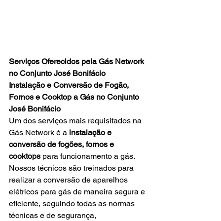
Serviços Oferecidos pela Gás Network 
no Conjunto José Bonifácio
Instalação e Conversão de Fogão, 
Fornos e Cooktop a Gás no Conjunto 
José Bonifácio
Um dos serviços mais requisitados na 
Gás Network é a 
instalação e 
conversão de fogões, fornos e 
cooktops
 para funcionamento a gás. 
Nossos técnicos são treinados para 
realizar a conversão de aparelhos 
elétricos para gás de maneira segura e 
eficiente, seguindo todas as normas 
técnicas e de segurança, 