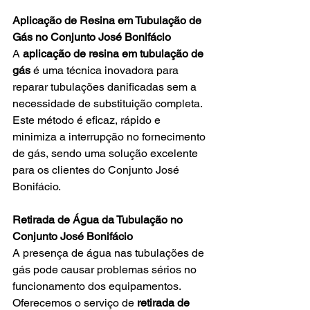
Aplicação de Resina em Tubulação de 
Gás no Conjunto José Bonifácio
A 
aplicação de resina em tubulação de 
gás
 é uma técnica inovadora para 
reparar tubulações danificadas sem a 
necessidade de substituição completa. 
Este método é eficaz, rápido e 
minimiza a interrupção no fornecimento 
de gás, sendo uma solução excelente 
para os clientes do Conjunto José 
Bonifácio.
Retirada de Água da Tubulação no 
Conjunto José Bonifácio
A presença de água nas tubulações de 
gás pode causar problemas sérios no 
funcionamento dos equipamentos. 
Oferecemos o serviço de 
retirada de 