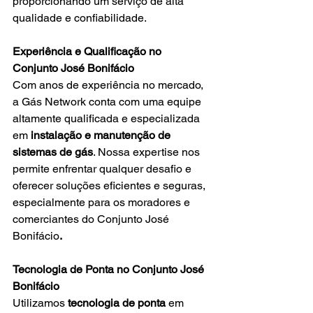
proporcionando um serviço de alta 
qualidade e confiabilidade.
Experiência e Qualificação no 
Conjunto José Bonifácio
Com anos de experiência no mercado, 
a Gás Network conta com uma equipe 
altamente qualificada e especializada 
em 
instalação e manutenção de 
sistemas de gás
. Nossa expertise nos 
permite enfrentar qualquer desafio e 
oferecer soluções eficientes e seguras, 
especialmente para os moradores e 
comerciantes do Conjunto José 
Bonifácio
.
Tecnologia de Ponta no Conjunto José 
Bonifácio
Utilizamos 
tecnologia de ponta
 em 