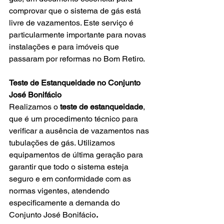
comprovar que o sistema de gás está 
livre de vazamentos. Este serviço é 
particularmente importante para novas 
instalações e para imóveis que 
passaram por reformas no Bom Retiro.
Teste de Estanqueidade no Conjunto 
José Bonifácio
Realizamos o 
teste de estanqueidade
, 
que é um procedimento técnico para 
verificar a ausência de vazamentos nas 
tubulações de gás. Utilizamos 
equipamentos de última geração para 
garantir que todo o sistema esteja 
seguro e em conformidade com as 
normas vigentes, atendendo 
especificamente a demanda do
Conjunto José Bonifácio
.