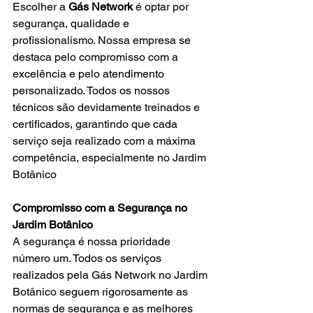
Escolher a 
Gás Network
 é optar por 
segurança, qualidade e 
profissionalismo. Nossa empresa se 
destaca pelo compromisso com a 
excelência e pelo atendimento 
personalizado. Todos os nossos 
técnicos são devidamente treinados e 
certificados, garantindo que cada 
serviço seja realizado com a máxima 
competência, especialmente no Jardim 
Botânico
Compromisso com a Segurança no 
Jardim Botânico
A segurança é nossa prioridade 
número um. Todos os serviços 
realizados pela Gás Network no
Jardim 
Botânico seguem rigorosamente as 
normas de segurança e as melhores 