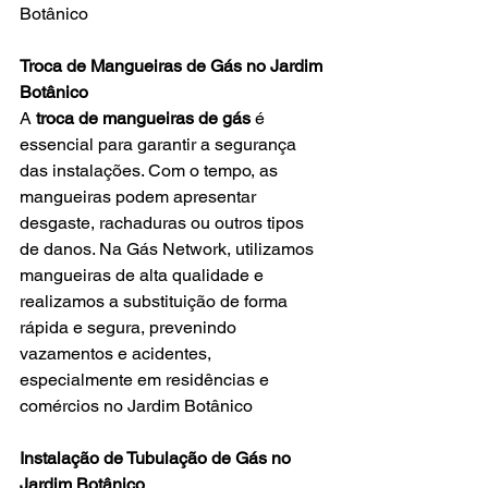
Botânico
Troca de Mangueiras de Gás no Jardim 
Botânico
A 
troca de mangueiras de gás
 é 
essencial para garantir a segurança 
das instalações. Com o tempo, as 
mangueiras podem apresentar 
desgaste, rachaduras ou outros tipos 
de danos. Na Gás Network, utilizamos 
mangueiras de alta qualidade e 
realizamos a substituição de forma 
rápida e segura, prevenindo 
vazamentos e acidentes, 
especialmente em residências e 
comércios no
Jardim Botânico
Instalação de Tubulação de Gás no 
Jardim Botânico