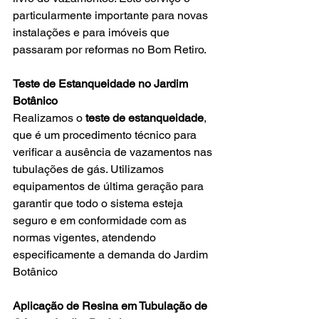
particularmente importante para novas 
instalações e para imóveis que 
passaram por reformas no Bom Retiro.
Teste de Estanqueidade no Jardim 
Botânico
Realizamos o 
teste de estanqueidade
, 
que é um procedimento técnico para 
verificar a ausência de vazamentos nas 
tubulações de gás. Utilizamos 
equipamentos de última geração para 
garantir que todo o sistema esteja 
seguro e em conformidade com as 
normas vigentes, atendendo 
especificamente a demanda do Jardim 
Botânico
Aplicação de Resina em Tubulação de 