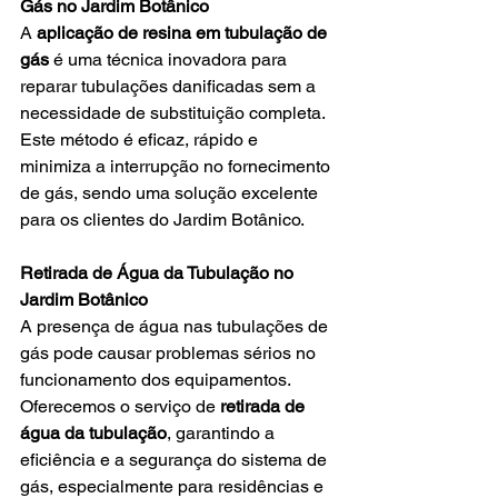
Gás no Jardim Botânico
A 
aplicação de resina em tubulação de 
gás
 é uma técnica inovadora para 
reparar tubulações danificadas sem a 
necessidade de substituição completa. 
Este método é eficaz, rápido e 
minimiza a interrupção no fornecimento 
de gás, sendo uma solução excelente 
para os clientes do Jardim Botânico.
Retirada de Água da Tubulação no 
Jardim Botânico
A presença de água nas tubulações de 
gás pode causar problemas sérios no 
funcionamento dos equipamentos. 
Oferecemos o serviço de 
retirada de 
água da tubulação
, garantindo a 
eficiência e a segurança do sistema de 
gás, especialmente para residências e 