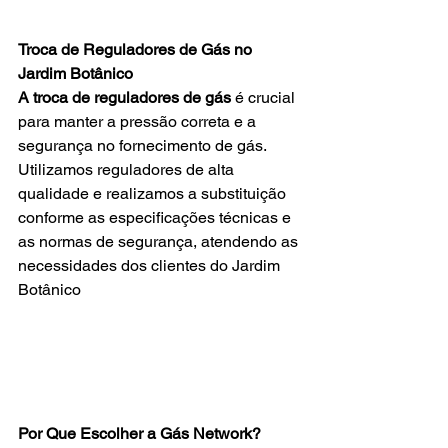
Troca de Reguladores de Gás no 
Jardim Botânico
A
troca de reguladores de gás
 é crucial 
para manter a pressão correta e a 
segurança no fornecimento de gás. 
Utilizamos reguladores de alta 
qualidade e realizamos a substituição 
conforme as especificações técnicas e 
as normas de segurança, atendendo as 
necessidades dos clientes do
Jardim 
Botânico
Por Que Escolher a Gás Network?