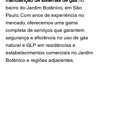
manutenção de sistemas de gás
 no 
bairro do
Jardim Botânico, em São 
Paulo. Com anos de experiência no 
mercado, oferecemos uma gama 
completa de serviços que garantem 
segurança e eficiência no uso de gás 
natural e GLP em residências e 
estabelecimentos comerciais no Jardim 
Botânico e regiões adjacentes.