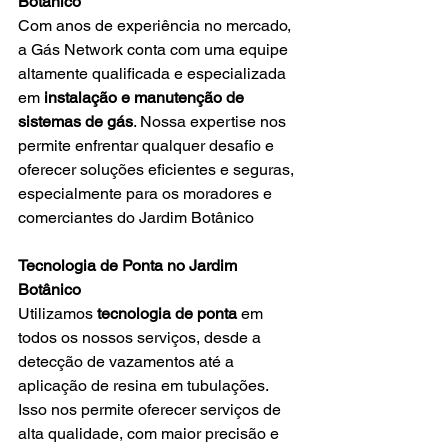
Botânico
Com anos de experiência no mercado, 
a Gás Network conta com uma equipe 
altamente qualificada e especializada 
em 
instalação e manutenção de 
sistemas de gás
. Nossa expertise nos 
permite enfrentar qualquer desafio e 
oferecer soluções eficientes e seguras, 
especialmente para os moradores e 
comerciantes do Jardim Botânico
Tecnologia de Ponta no Jardim 
Botânico
Utilizamos 
tecnologia de ponta
 em 
todos os nossos serviços, desde a 
detecção de vazamentos até a 
aplicação de resina em tubulações. 
Isso nos permite oferecer serviços de 
alta qualidade, com maior precisão e 