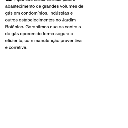
abastecimento de grandes volumes de 
gás em condomínios, indústrias e 
outros estabelecimentos no Jardim 
Botânico
.
 Garantimos que as centrais 
de gás operem de forma segura e 
eficiente, com manutenção preventiva 
e corretiva.