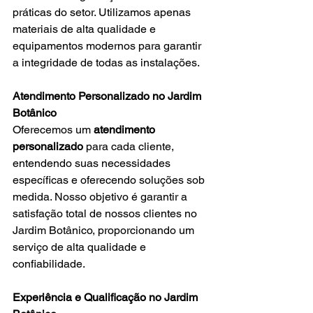
práticas do setor. Utilizamos apenas 
materiais de alta qualidade e 
equipamentos modernos para garantir 
a integridade de todas as instalações.
Atendimento Personalizado no Jardim 
Botânico
Oferecemos um 
atendimento 
personalizado
 para cada cliente, 
entendendo suas necessidades 
específicas e oferecendo soluções sob 
medida. Nosso objetivo é garantir a 
satisfação total de nossos clientes no 
Jardim Botânico, proporcionando um 
serviço de alta qualidade e 
confiabilidade.
Experiência e Qualificação no Jardim 