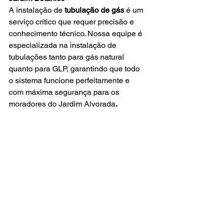
A instalação de 
tubulação de gás
 é um 
serviço crítico que requer precisão e 
conhecimento técnico. Nossa equipe é 
especializada na instalação de 
tubulações tanto para gás natural 
quanto para GLP, garantindo que todo 
o sistema funcione perfeitamente e 
com máxima segurança para os 
moradores do Jardim Alvorada
.