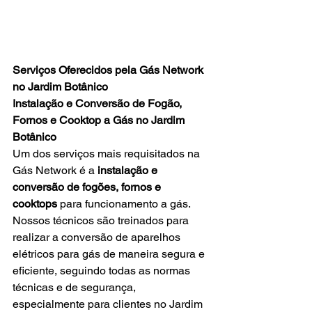
Serviços Oferecidos pela Gás Network 
no Jardim Botânico
Instalação e Conversão de Fogão, 
Fornos e Cooktop a Gás no Jardim 
Botânico
Um dos serviços mais requisitados na 
Gás Network é a 
instalação e 
conversão de fogões, fornos e 
cooktops
 para funcionamento a gás. 
Nossos técnicos são treinados para 
realizar a conversão de aparelhos 
elétricos para gás de maneira segura e 
eficiente, seguindo todas as normas 
técnicas e de segurança, 
especialmente para clientes no
Jardim 