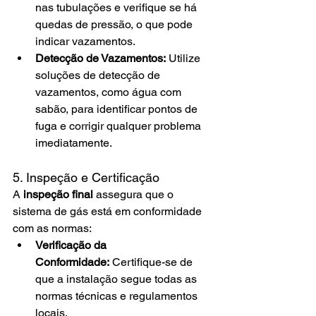
nas tubulações e verifique se há 
quedas de pressão, o que pode 
indicar vazamentos.
Detecção de Vazamentos:
 Utilize 
soluções de detecção de 
vazamentos, como água com 
sabão, para identificar pontos de 
fuga e corrigir qualquer problema 
imediatamente.
5. Inspeção e Certificação
A 
inspeção final
 assegura que o 
sistema de gás está em conformidade 
com as normas:
Verificação da 
Conformidade:
 Certifique-se de 
que a instalação segue todas as 
normas técnicas e regulamentos 
locais.