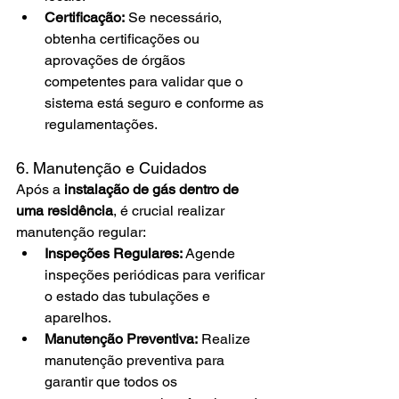
Certificação:
 Se necessário, 
obtenha certificações ou 
aprovações de órgãos 
competentes para validar que o 
sistema está seguro e conforme as 
regulamentações.
6. Manutenção e Cuidados
Após a 
instalação de gás dentro de 
uma residência
, é crucial realizar 
manutenção regular:
Inspeções Regulares:
 Agende 
inspeções periódicas para verificar 
o estado das tubulações e 
aparelhos.
Manutenção Preventiva:
 Realize 
manutenção preventiva para 
garantir que todos os 