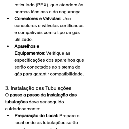
reticulado (PEX), que atendem às 
normas técnicas e de segurança.
Conectores e Válvulas:
 Use 
conectores e válvulas certificados 
e compatíveis com o tipo de gás 
utilizado.
Aparelhos e 
Equipamentos:
 Verifique as 
especificações dos aparelhos que 
serão conectados ao sistema de 
gás para garantir compatibilidade.
3. Instalação das Tubulações
O 
passo a passo da instalação das 
tubulações
 deve ser seguido 
cuidadosamente:
Preparação do Local:
 Prepare o 
local onde as tubulações serão 