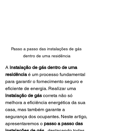
Passo a passo das instalações de gás 
dentro de uma residência
A 
instalação de gás dentro de uma 
residência
 é um processo fundamental 
para garantir o fornecimento seguro e 
eficiente de energia. Realizar uma 
instalação de gás
 correta não só 
melhora a eficiência energética da sua 
casa, mas também garante a 
segurança dos ocupantes. Neste artigo, 
apresentaremos o 
passo a passo das 
instalações de gás 
, destacando todas 