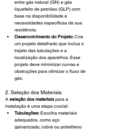
entre gás natural (GN) e gás 
liquefeito de petróleo (GLP) com 
base na disponibilidade e 
necessidades específicas da sua 
residência.
Desenvolvimento do Projeto:
 Crie 
um projeto detalhado que inclua o 
trajeto das tubulações e a 
localização dos aparelhos. Esse 
projeto deve minimizar curvas e 
obstruções para otimizar o fluxo de 
gás.
2. Seleção dos Materiais
A 
seleção dos materiais
 para a 
instalação é uma etapa crucial:
Tubulações:
 Escolha materiais 
adequados, como aço 
galvanizado, cobre ou polietileno 