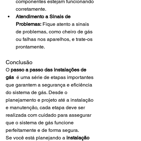
componentes estejam funcionando 
corretamente.
Atendimento a Sinais de 
Problemas:
 Fique atento a sinais 
de problemas, como cheiro de gás 
ou falhas nos aparelhos, e trate-os 
prontamente.
Conclusão
O 
passo a passo das instalações de 
gás 
 é uma série de etapas importantes 
que garantem a segurança e eficiência 
do sistema de gás. Desde o 
planejamento e projeto até a instalação 
e manutenção, cada etapa deve ser 
realizada com cuidado para assegurar 
que o sistema de gás funcione 
perfeitamente e de forma segura.
Se você está planejando a 
instalação 