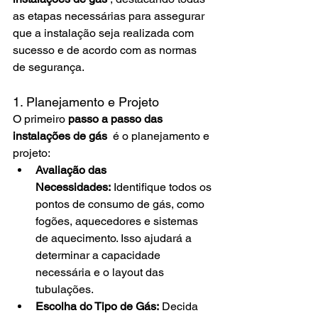
as etapas necessárias para assegurar 
que a instalação seja realizada com 
sucesso e de acordo com as normas 
de segurança. 
1. Planejamento e Projeto
O primeiro 
passo a passo das 
instalações de gás 
 é o planejamento e 
projeto:
Avaliação das 
Necessidades:
 Identifique todos os 
pontos de consumo de gás, como 
fogões, aquecedores e sistemas 
de aquecimento. Isso ajudará a 
determinar a capacidade 
necessária e o layout das 
tubulações.
Escolha do Tipo de Gás:
 Decida 