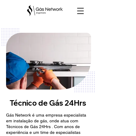
Técnico de Gás 24Hrs
Gás Network é uma empresa especialista
em instalação de gás, onde atua com
Técnicos de Gás 24Hrs . Com anos de
experiência e um time de especialistas