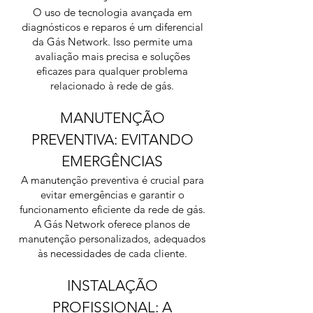
O uso de tecnologia avançada em
diagnósticos e reparos é um diferencial
da Gás Network. Isso permite uma
avaliação mais precisa e soluções
eficazes para qualquer problema
relacionado à rede de gás.
MANUTENÇÃO
PREVENTIVA: EVITANDO
EMERGÊNCIAS
A manutenção preventiva é crucial para
evitar emergências e garantir o
funcionamento eficiente da rede de gás.
A Gás Network oferece planos de
manutenção personalizados, adequados
às necessidades de cada cliente.
INSTALAÇÃO
PROFISSIONAL: A