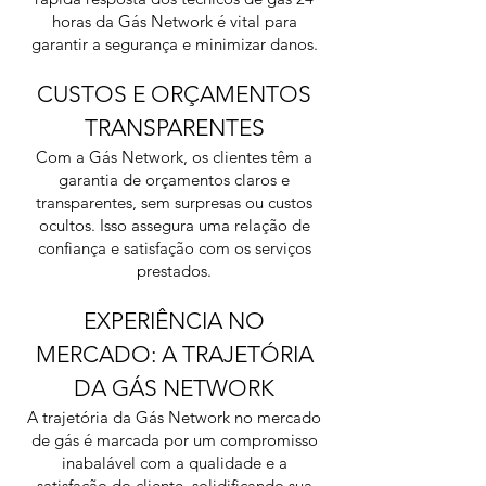
horas da Gás Network é vital para
garantir a segurança e minimizar danos.
CUSTOS E ORÇAMENTOS
TRANSPARENTES
Com a Gás Network, os clientes têm a
garantia de orçamentos claros e
transparentes, sem surpresas ou custos
ocultos. Isso assegura uma relação de
confiança e satisfação com os serviços
prestados.
EXPERIÊNCIA NO
MERCADO: A TRAJETÓRIA
DA GÁS NETWORK
A trajetória da Gás Network no mercado
de gás é marcada por um compromisso
inabalável com a qualidade e a
satisfação do cliente, solidificando sua