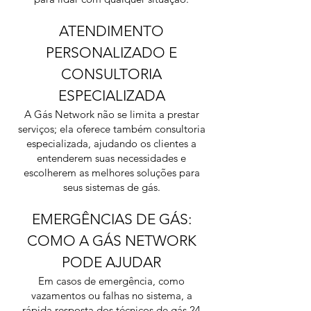
ATENDIMENTO
PERSONALIZADO E
CONSULTORIA
ESPECIALIZADA
A Gás Network não se limita a prestar
serviços; ela oferece também consultoria
especializada, ajudando os clientes a
entenderem suas necessidades e
escolherem as melhores soluções para
seus sistemas de gás.
EMERGÊNCIAS DE GÁS:
COMO A GÁS NETWORK
PODE AJUDAR
Em casos de emergência, como
vazamentos ou falhas no sistema, a
rápida resposta dos técnicos de gás 24