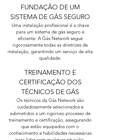
FUNDAÇÃO DE UM
SISTEMA DE GÁS SEGURO
Uma instalação profissional é a chave
para um sistema de gás seguro e
eficiente. A Gás Network segue
rigorosamente todas as diretrizes de
instalação, garantindo um serviço de alta
qualidade.
TREINAMENTO E
CERTIFICAÇÃO DOS
TÉCNICOS DE GÁS
Os técnicos da Gás Network são
cuidadosamente selecionados e
submetidos a um rigoroso processo de
treinamento e certificação, assegurando
que estão equipados com o
conhecimento e habilidades necessárias
para lidar com qualquer situação.