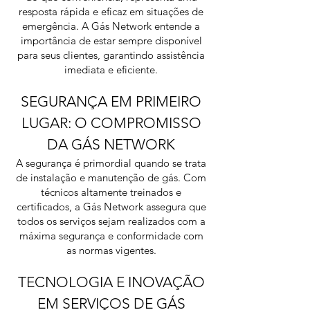
resposta rápida e eficaz em situações de
emergência. A Gás Network entende a
importância de estar sempre disponível
para seus clientes, garantindo assistência
imediata e eficiente.
SEGURANÇA EM PRIMEIRO
LUGAR: O COMPROMISSO
DA GÁS NETWORK
A segurança é primordial quando se trata
de instalação e manutenção de gás. Com
técnicos altamente treinados e
certificados, a Gás Network assegura que
todos os serviços sejam realizados com a
máxima segurança e conformidade com
as normas vigentes.
TECNOLOGIA E INOVAÇÃO
EM SERVIÇOS DE GÁS