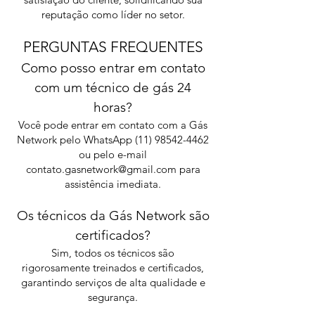
reputação como líder no setor.
PERGUNTAS FREQUENTES
Como posso entrar em contato
com um técnico de gás 24
horas?
Você pode entrar em contato com a Gás
Network pelo WhatsApp
(11) 98542-4462
ou pelo e-mail
contato.gasnetwork@gmail.com
para
assistência imediata.
Os técnicos da Gás Network são
certificados?
Sim, todos os técnicos são
rigorosamente treinados e certificados,
garantindo serviços de alta qualidade e
segurança.