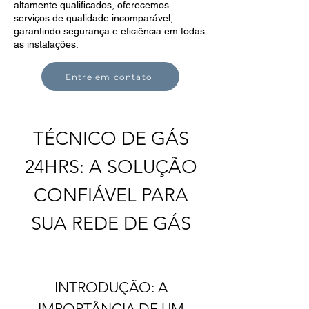
altamente qualificados, oferecemos
serviços de qualidade incomparável,
garantindo segurança e eficiência em todas
as instalações.
Entre em contato
TÉCNICO DE GÁS
24HRS: A SOLUÇÃO
CONFIÁVEL PARA
SUA REDE DE GÁS
INTRODUÇÃO: A
IMPORTÂNCIA DE UM