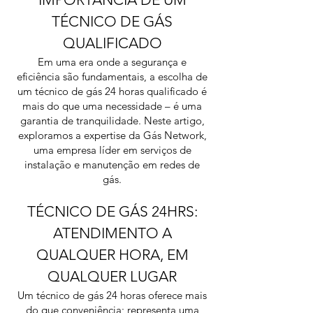
TÉCNICO DE GÁS
QUALIFICADO
Em uma era onde a segurança e
eficiência são fundamentais, a escolha de
um técnico de gás 24 horas qualificado é
mais do que uma necessidade – é uma
garantia de tranquilidade. Neste artigo,
exploramos a expertise da Gás Network,
uma empresa líder em serviços de
instalação e manutenção em redes de
gás.
TÉCNICO DE GÁS 24HRS:
ATENDIMENTO A
QUALQUER HORA, EM
QUALQUER LUGAR
Um técnico de gás 24 horas oferece mais
do que conveniência; representa uma