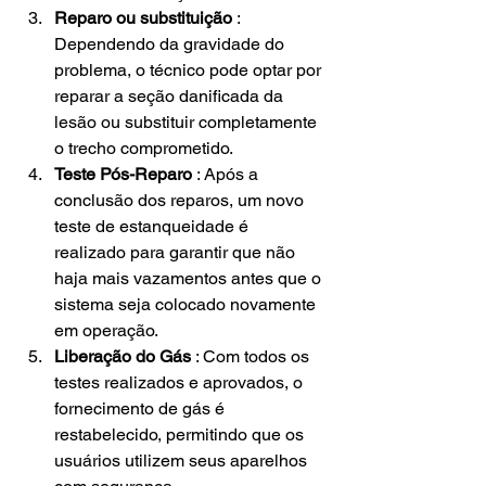
Reparo ou substituição
 : 
Dependendo da gravidade do 
problema, o técnico pode optar por 
reparar a seção danificada da 
lesão ou substituir completamente 
o trecho comprometido.
Teste Pós-Reparo
 : Após a 
conclusão dos reparos, um novo 
teste de estanqueidade é 
realizado para garantir que não 
haja mais vazamentos antes que o 
sistema seja colocado novamente 
em operação.
Liberação do Gás
 : Com todos os 
testes realizados e aprovados, o 
fornecimento de gás é 
restabelecido, permitindo que os 
usuários utilizem seus aparelhos 