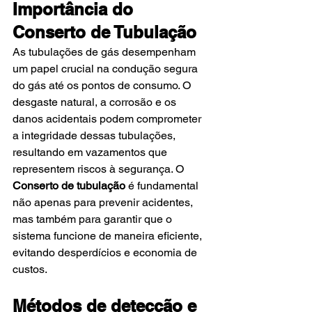
Importância do 
Conserto de Tubulação
As tubulações de gás desempenham 
um papel crucial na condução segura 
do gás até os pontos de consumo. O 
desgaste natural, a corrosão e os 
danos acidentais podem comprometer 
a integridade dessas tubulações, 
resultando em vazamentos que 
representem riscos à segurança. O
Conserto de tubulação
 é fundamental 
não apenas para prevenir acidentes, 
mas também para garantir que o 
sistema funcione de maneira eficiente, 
evitando desperdícios e economia de 
custos.
Métodos de detecção e 