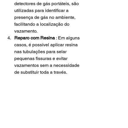
detectores de gás portáteis, são 
utilizadas para identificar a 
presença de gás no ambiente, 
facilitando a localização do 
vazamento.
Reparo com Resina
 : Em alguns 
casos, é possível aplicar resina 
nas tubulações para selar 
pequenas fissuras e evitar 
vazamentos sem a necessidade 
de substituir toda a través.