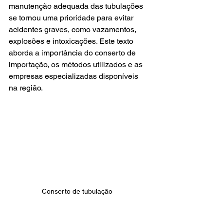
manutenção adequada das tubulações 
se tornou uma prioridade para evitar 
acidentes graves, como vazamentos, 
explosões e intoxicações. Este texto 
aborda a importância do conserto de 
importação, os métodos utilizados e as 
empresas especializadas disponíveis 
na região.
Conserto de tubulação 