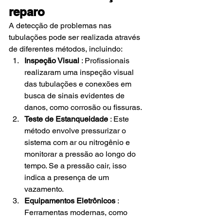
reparo
A detecção de problemas nas 
tubulações pode ser realizada através 
de diferentes métodos, incluindo:
Inspeção Visual
 : Profissionais 
realizaram uma inspeção visual 
das tubulações e conexões em 
busca de sinais evidentes de 
danos, como corrosão ou fissuras.
Teste de Estanqueidade
 : Este 
método envolve pressurizar o 
sistema com ar ou nitrogênio e 
monitorar a pressão ao longo do 
tempo. Se a pressão cair, isso 
indica a presença de um 
vazamento.
Equipamentos Eletrônicos
 : 
Ferramentas modernas, como 