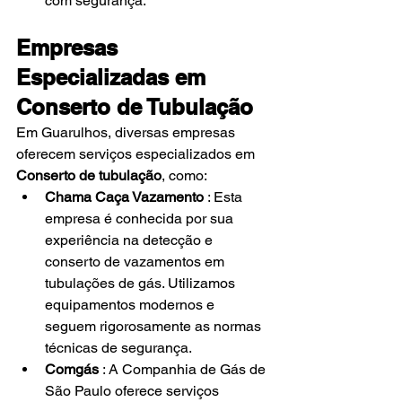
com segurança.
Empresas 
Especializadas em 
Conserto de Tubulação
Em Guarulhos, diversas empresas 
oferecem serviços especializados em
Conserto de tubulação
, como:
Chama Caça Vazamento
 : Esta 
empresa é conhecida por sua 
experiência na detecção e 
conserto de vazamentos em 
tubulações de gás. Utilizamos 
equipamentos modernos e 
seguem rigorosamente as normas 
técnicas de segurança.
Comgás
 : A Companhia de Gás de 
São Paulo oferece serviços 