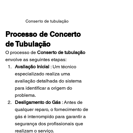
Conserto de tubulação 
Processo de Concerto 
de Tubulação
O processo de
Conserto de tubulação
envolve as seguintes etapas:
Avaliação Inicial
 : Um técnico 
especializado realiza uma 
avaliação detalhada do sistema 
para identificar a origem do 
problema.
Desligamento do Gás
 : Antes de 
qualquer reparo, o fornecimento de 
gás é interrompido para garantir a 
segurança dos profissionais que 
realizam o serviço.