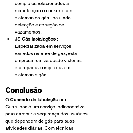
completos relacionados à 
manutenção e conserto em 
sistemas de gás, incluindo 
detecção e correção de 
vazamentos.
JS Gás Instalações
 : 
Especializada em serviços 
variados na área de gás, esta 
empresa realiza desde vistorias 
até reparos complexos em 
sistemas a gás.
Conclusão
O
Conserto de tubulação
 em 
Guarulhos é um serviço indispensável 
para garantir a segurança dos usuários 
que dependem de gás para suas 
atividades diárias. Com técnicas 