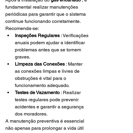
fundamental realizar manutenções 
periódicas para garantir que o sistema 
continue funcionando corretamente. 
Recomenda-se:
Inspeções Regulares
 : Verificações 
anuais podem ajudar a identificar 
problemas antes que se tornem 
graves.
Limpeza das Conexões
 : Manter 
as conexões limpas e livres de 
obstruções é vital para o 
funcionamento adequado.
Testes de Vazamento
 : Realizar 
testes regulares pode prevenir 
acidentes e garantir a segurança 
dos moradores.
A manutenção preventiva é essencial 
não apenas para prolongar a vida útil 