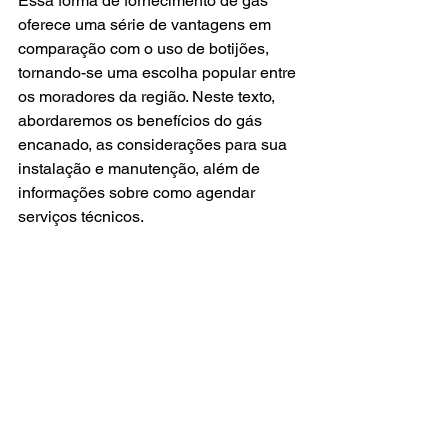
Essa forma de fornecimento de gás 
oferece uma série de vantagens em 
comparação com o uso de botijões, 
tornando-se uma escolha popular entre 
os moradores da região. Neste texto, 
abordaremos os benefícios do gás 
encanado, as considerações para sua 
instalação e manutenção, além de 
informações sobre como agendar 
serviços técnicos.