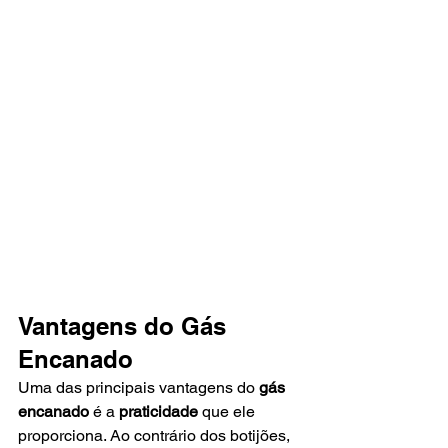
Vantagens do Gás 
Encanado
Uma das principais vantagens do 
gás 
encanado
 é a 
praticidade
 que ele 
proporciona. Ao contrário dos botijões, 