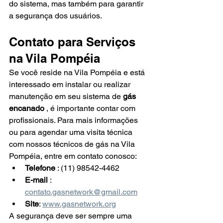
do sistema, mas também para garantir 
a segurança dos usuários.
Contato para Serviços 
na Vila Pompéia
Se você reside na Vila Pompéia e está 
interessado em instalar ou realizar 
manutenção em seu sistema de 
gás 
encanado
 , é importante contar com 
profissionais. Para mais informações 
ou para agendar uma visita técnica 
com nossos técnicos de gás na Vila 
Pompéia, entre em contato conosco:
Telefone
 : (11) 98542-4462
E-mail
 : 
contato.gasnetwork@gmail.com
Site
: 
www.gasnetwork.org
A segurança deve ser sempre uma 