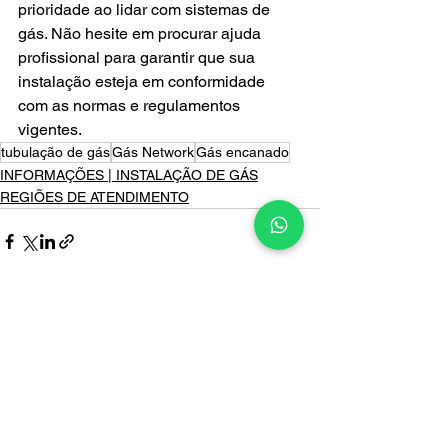
prioridade ao lidar com sistemas de 
gás. Não hesite em procurar ajuda 
profissional para garantir que sua 
instalação esteja em conformidade 
com as normas e regulamentos 
vigentes.
tubulação de gás
Gás Network
Gás encanado
INFORMAÇÕES | INSTALAÇÃO DE GÁS
REGIÕES DE ATENDIMENTO
Ver tudo
Posts recentes