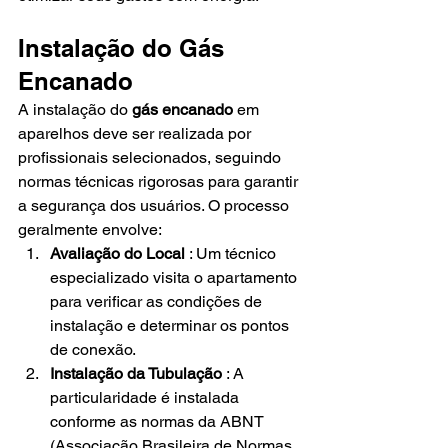
Instalação do Gás 
Encanado
A instalação do 
gás encanado
 em 
aparelhos deve ser realizada por 
profissionais selecionados, seguindo 
normas técnicas rigorosas para garantir 
a segurança dos usuários. O processo 
geralmente envolve:
Avaliação do Local
 : Um técnico 
especializado visita o apartamento 
para verificar as condições de 
instalação e determinar os pontos 
de conexão.
Instalação da Tubulação
 : A 
particularidade é instalada 
conforme as normas da ABNT 
(Associação Brasileira de Normas 