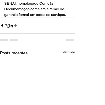
SENAI, homologado Comgás. 
Documentação completa e termo de 
garantia formal em todos os serviços.
Ver tudo
Posts recentes