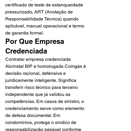
certificado de teste de estanqueidade 
pressurizado, ART (Anotação de 
Responsabilidade Técnica) quando 
aplicável, manual operacional e termo 
de garantia formal.
Por Que Empresa 
Credenciada
Contratar empresa credenciada 
Abrinstal BIP e homologada Comgás é 
decisão racional, defensiva e 
juridicamente inteligente. Significa 
transferir risco técnico para terceiro 
independente que já validou as 
competências. Em casos de sinistro, o 
credenciamento serve como elemento 
de defesa documental. Em 
condomínios, protege o síndico de 
responsabilização pessoal conforme 