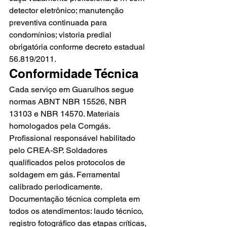
detector eletrônico; manutenção 
preventiva continuada para 
condomínios; vistoria predial 
obrigatória conforme decreto estadual 
56.819/2011.
Conformidade Técnica
Cada serviço em Guarulhos segue 
normas ABNT NBR 15526, NBR 
13103 e NBR 14570. Materiais 
homologados pela Comgás. 
Profissional responsável habilitado 
pelo CREA-SP. Soldadores 
qualificados pelos protocolos de 
soldagem em gás. Ferramental 
calibrado periodicamente. 
Documentação técnica completa em 
todos os atendimentos: laudo técnico, 
registro fotográfico das etapas críticas, 