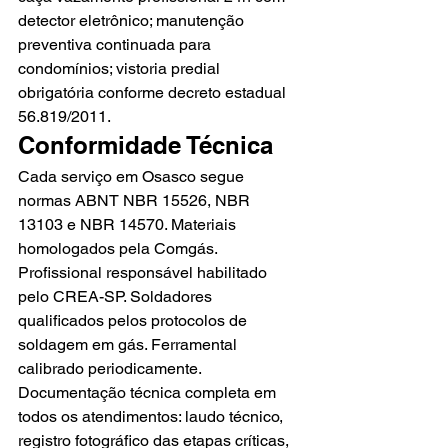
detector eletrônico; manutenção 
preventiva continuada para 
condomínios; vistoria predial 
obrigatória conforme decreto estadual 
56.819/2011.
Conformidade Técnica
Cada serviço em Osasco segue 
normas ABNT NBR 15526, NBR 
13103 e NBR 14570. Materiais 
homologados pela Comgás. 
Profissional responsável habilitado 
pelo CREA-SP. Soldadores 
qualificados pelos protocolos de 
soldagem em gás. Ferramental 
calibrado periodicamente. 
Documentação técnica completa em 
todos os atendimentos: laudo técnico, 
registro fotográfico das etapas críticas, 