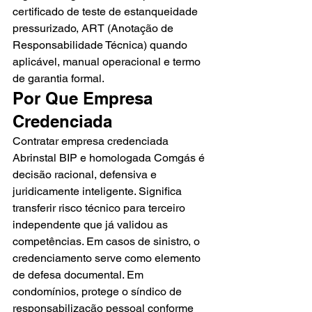
certificado de teste de estanqueidade 
pressurizado, ART (Anotação de 
Responsabilidade Técnica) quando 
aplicável, manual operacional e termo 
de garantia formal.
Por Que Empresa 
Credenciada
Contratar empresa credenciada 
Abrinstal BIP e homologada Comgás é 
decisão racional, defensiva e 
juridicamente inteligente. Significa 
transferir risco técnico para terceiro 
independente que já validou as 
competências. Em casos de sinistro, o 
credenciamento serve como elemento 
de defesa documental. Em 
condomínios, protege o síndico de 
responsabilização pessoal conforme 