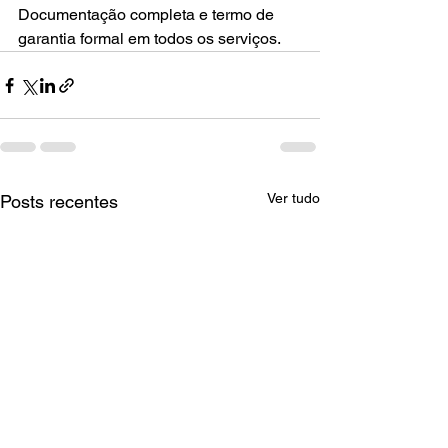
Documentação completa e termo de 
garantia formal em todos os serviços.
Ver tudo
Posts recentes