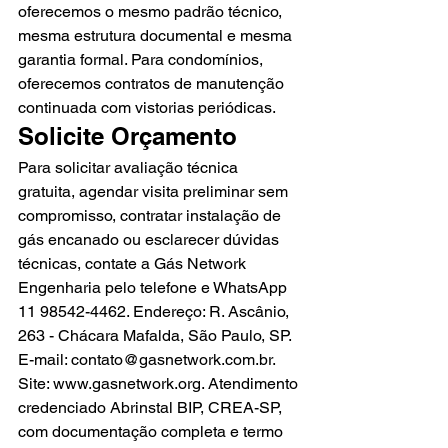
oferecemos o mesmo padrão técnico, 
mesma estrutura documental e mesma 
garantia formal. Para condomínios, 
oferecemos contratos de manutenção 
continuada com vistorias periódicas.
Solicite Orçamento
Para solicitar avaliação técnica 
gratuita, agendar visita preliminar sem 
compromisso, contratar instalação de 
gás encanado ou esclarecer dúvidas 
técnicas, contate a Gás Network 
Engenharia pelo telefone e WhatsApp 
11 98542-4462. Endereço: R. Ascânio, 
263 - Chácara Mafalda, São Paulo, SP. 
E-mail: contato@gasnetwork.com.br. 
Site: www.gasnetwork.org. Atendimento 
credenciado Abrinstal BIP, CREA-SP, 
com documentação completa e termo 