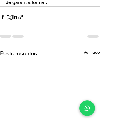
de garantia formal.
Ver tudo
Posts recentes