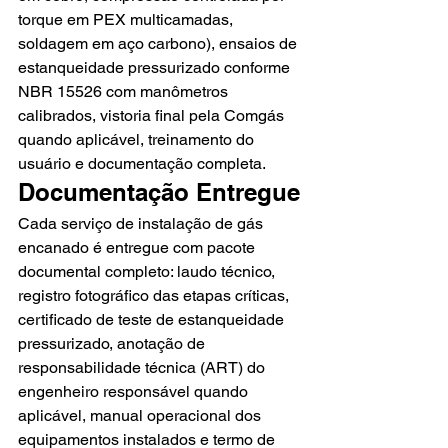
torque em PEX multicamadas, 
soldagem em aço carbono), ensaios de 
estanqueidade pressurizado conforme 
NBR 15526 com manômetros 
calibrados, vistoria final pela Comgás 
quando aplicável, treinamento do 
usuário e documentação completa.
Documentação Entregue
Cada serviço de instalação de gás 
encanado é entregue com pacote 
documental completo: laudo técnico, 
registro fotográfico das etapas críticas, 
certificado de teste de estanqueidade 
pressurizado, anotação de 
responsabilidade técnica (ART) do 
engenheiro responsável quando 
aplicável, manual operacional dos 
equipamentos instalados e termo de 