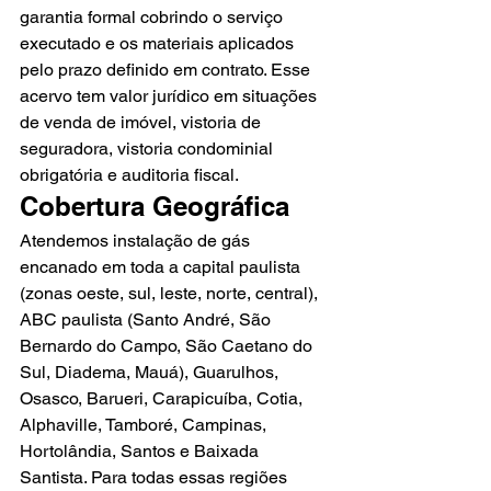
garantia formal cobrindo o serviço 
executado e os materiais aplicados 
pelo prazo definido em contrato. Esse 
acervo tem valor jurídico em situações 
de venda de imóvel, vistoria de 
seguradora, vistoria condominial 
obrigatória e auditoria fiscal.
Cobertura Geográfica
Atendemos instalação de gás 
encanado em toda a capital paulista 
(zonas oeste, sul, leste, norte, central), 
ABC paulista (Santo André, São 
Bernardo do Campo, São Caetano do 
Sul, Diadema, Mauá), Guarulhos, 
Osasco, Barueri, Carapicuíba, Cotia, 
Alphaville, Tamboré, Campinas, 
Hortolândia, Santos e Baixada 
Santista. Para todas essas regiões 