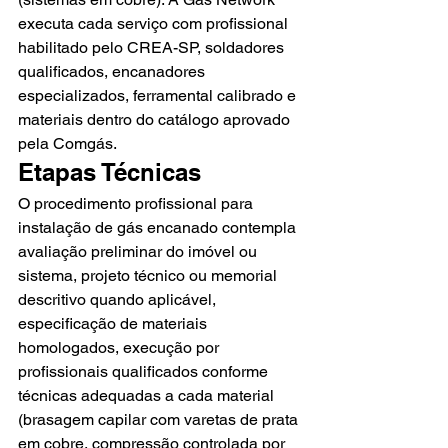
executa cada serviço com profissional 
habilitado pelo CREA-SP, soldadores 
qualificados, encanadores 
especializados, ferramental calibrado e 
materiais dentro do catálogo aprovado 
pela Comgás.
Etapas Técnicas
O procedimento profissional para 
instalação de gás encanado contempla 
avaliação preliminar do imóvel ou 
sistema, projeto técnico ou memorial 
descritivo quando aplicável, 
especificação de materiais 
homologados, execução por 
profissionais qualificados conforme 
técnicas adequadas a cada material 
(brasagem capilar com varetas de prata 
em cobre, compressão controlada por 