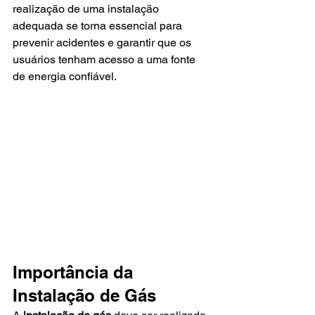
realização de uma instalação 
adequada se torna essencial para 
prevenir acidentes e garantir que os 
usuários tenham acesso a uma fonte 
de energia confiável.
Importância da 
Instalação de Gás