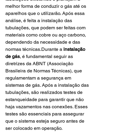
melhor forma de conduzir o gás até os 
aparelhos que o utilizarão. Após essa 
análise, é feita a instalação das 
tubulações, que podem ser feitas com 
materiais como cobre ou aço carbono, 
dependendo da necessidade e das 
normas técnicas.Durante a 
instalação 
de gás
, é fundamental seguir as 
diretrizes da ABNT (Associação 
Brasileira de Normas Técnicas), que 
regulamentam a segurança em 
sistemas de gás. Após a instalação das 
tubulações, são realizados testes de 
estanqueidade para garantir que não 
haja vazamentos nas conexões. Esses 
testes são essenciais para assegurar 
que o sistema esteja seguro antes de 
ser colocado em operação.