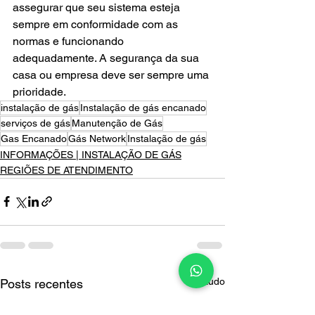
assegurar que seu sistema esteja 
sempre em conformidade com as 
normas e funcionando 
adequadamente. A segurança da sua 
casa ou empresa deve ser sempre uma 
prioridade.
instalação de gás
Instalação de gás encanado
serviços de gás
Manutenção de Gás
Gas Encanado
Gás Network
Instalação de gás
INFORMAÇÕES | INSTALAÇÃO DE GÁS
REGIÕES DE ATENDIMENTO
Ver tudo
Posts recentes