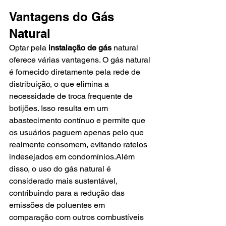
Vantagens do Gás 
Natural
Optar pela 
instalação de gás
 natural 
oferece várias vantagens. O gás natural 
é fornecido diretamente pela rede de 
distribuição, o que elimina a 
necessidade de troca frequente de 
botijões. Isso resulta em um 
abastecimento contínuo e permite que 
os usuários paguem apenas pelo que 
realmente consomem, evitando rateios 
indesejados em condomínios.Além 
disso, o uso do gás natural é 
considerado mais sustentável, 
contribuindo para a redução das 
emissões de poluentes em 
comparação com outros combustíveis 