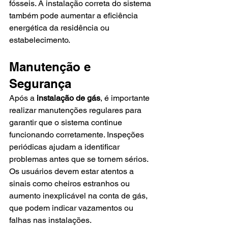
fósseis. A instalação correta do sistema 
também pode aumentar a eficiência 
energética da residência ou 
estabelecimento.
Manutenção e 
Segurança
Após a 
instalação de gás
, é importante 
realizar manutenções regulares para 
garantir que o sistema continue 
funcionando corretamente. Inspeções 
periódicas ajudam a identificar 
problemas antes que se tornem sérios. 
Os usuários devem estar atentos a 
sinais como cheiros estranhos ou 
aumento inexplicável na conta de gás, 
que podem indicar vazamentos ou 
falhas nas instalações.