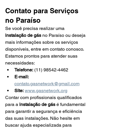
Contato para Serviços 
no Paraíso
Se você precisa realizar uma 
instalação de gás
 no Paraíso ou deseja 
mais informações sobre os serviços 
disponíveis, entre em contato conosco. 
Estamos prontos para atender suas 
necessidades:
Telefone:
 (11) 98542-4462
E-mail:
contato.gasnetwork@gmail.com
Site:
www.gasnetwork.org
Contar com profissionais qualificados 
para a 
instalação de gás
 é fundamental 
para garantir a segurança e eficiência 
das suas instalações. Não hesite em 
buscar ajuda especializada para 