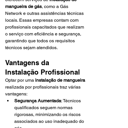
mangueira de gás
, como a Gás 
Network e outras assistências técnicas 
locais. Essas empresas contam com 
profissionais capacitados que realizam 
o serviço com eficiência e segurança, 
garantindo que todos os requisitos 
técnicos sejam atendidos.
Vantagens da 
Instalação Profissional
Optar por uma 
instalação de mangueira
realizada por profissionais traz várias 
vantagens:
Segurança Aumentada
: Técnicos 
qualificados seguem normas 
rigorosas, minimizando os riscos 
associados ao uso inadequado do 