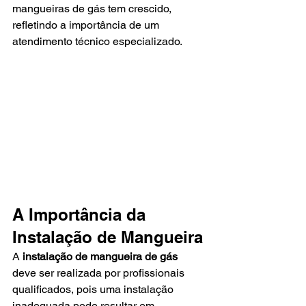
mangueiras de gás tem crescido, 
refletindo a importância de um 
atendimento técnico especializado.
A Importância da 
Instalação de Mangueira
A 
instalação de mangueira de gás
deve ser realizada por profissionais 
qualificados, pois uma instalação 
inadequada pode resultar em 