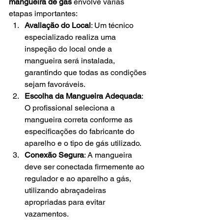
mangueira de gás
 envolve várias 
etapas importantes:
Avaliação do Local
: Um técnico 
especializado realiza uma 
inspeção do local onde a 
mangueira será instalada, 
garantindo que todas as condições 
sejam favoráveis.
Escolha da Mangueira Adequada
: 
O profissional seleciona a 
mangueira correta conforme as 
especificações do fabricante do 
aparelho e o tipo de gás utilizado.
Conexão Segura
: A mangueira 
deve ser conectada firmemente ao 
regulador e ao aparelho a gás, 
utilizando abraçadeiras 
apropriadas para evitar 
vazamentos.