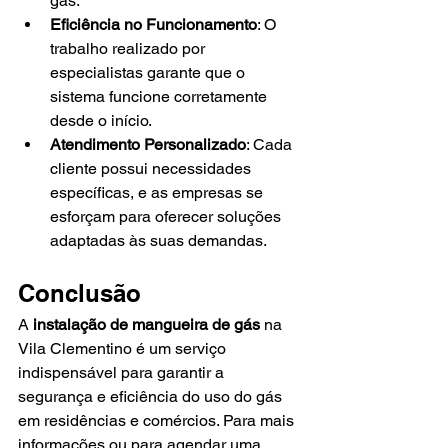
gás.
Eficiência no Funcionamento
: O 
trabalho realizado por 
especialistas garante que o 
sistema funcione corretamente 
desde o início.
Atendimento Personalizado
: Cada 
cliente possui necessidades 
específicas, e as empresas se 
esforçam para oferecer soluções 
adaptadas às suas demandas.
Conclusão
A 
instalação de mangueira de gás
 na 
Vila Clementino é um serviço 
indispensável para garantir a 
segurança e eficiência do uso do gás 
em residências e comércios. Para mais 
informações ou para agendar uma 