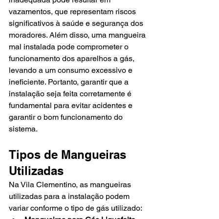
vazamentos, que representam riscos 
significativos à saúde e segurança dos 
moradores. Além disso, uma mangueira 
mal instalada pode comprometer o 
funcionamento dos aparelhos a gás, 
levando a um consumo excessivo e 
ineficiente. Portanto, garantir que a 
instalação seja feita corretamente é 
fundamental para evitar acidentes e 
garantir o bom funcionamento do 
sistema.
Tipos de Mangueiras 
Utilizadas
Na Vila Clementino, as mangueiras 
utilizadas para a instalação podem 
variar conforme o tipo de gás utilizado: