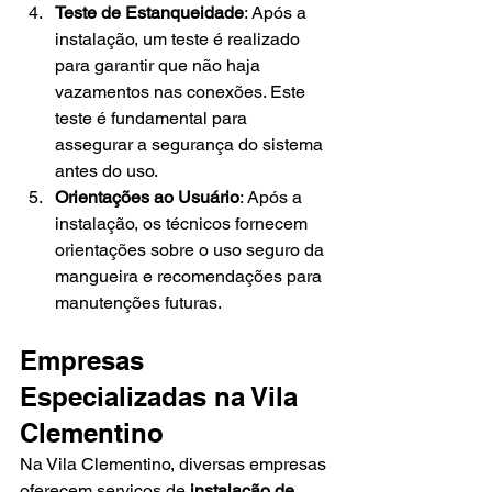
Teste de Estanqueidade
: Após a 
instalação, um teste é realizado 
para garantir que não haja 
vazamentos nas conexões. Este 
teste é fundamental para 
assegurar a segurança do sistema 
antes do uso.
Orientações ao Usuário
: Após a 
instalação, os técnicos fornecem 
orientações sobre o uso seguro da 
mangueira e recomendações para 
manutenções futuras.
Empresas 
Especializadas na Vila 
Clementino
Na Vila Clementino, diversas empresas 
oferecem serviços de 
instalação de 