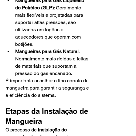
Mangueiras para Gás Liquefeito 
de Petróleo (GLP)
: Geralmente 
mais flexíveis e projetadas para 
suportar altas pressões, são 
utilizadas em fogões e 
aquecedores que operam com 
botijões.
Mangueiras para Gás Natural
: 
Normalmente mais rígidas e feitas 
de materiais que suportam a 
pressão do gás encanado.
É importante escolher o tipo correto de 
mangueira para garantir a segurança e 
a eficiência do sistema.
Etapas da Instalação de 
Mangueira
O processo de 
instalação de 