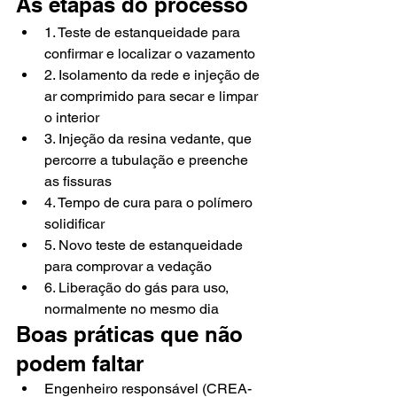
As etapas do processo
1. Teste de estanqueidade para 
confirmar e localizar o vazamento
2. Isolamento da rede e injeção de 
ar comprimido para secar e limpar 
o interior
3. Injeção da resina vedante, que 
percorre a tubulação e preenche 
as fissuras
4. Tempo de cura para o polímero 
solidificar
5. Novo teste de estanqueidade 
para comprovar a vedação
6. Liberação do gás para uso, 
normalmente no mesmo dia
Boas práticas que não 
podem faltar
Engenheiro responsável (CREA-