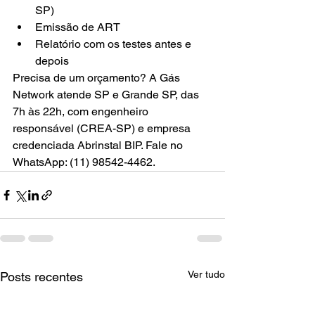
SP)
Emissão de ART
Relatório com os testes antes e 
depois
Precisa de um orçamento? A Gás 
Network atende SP e Grande SP, das 
7h às 22h, com engenheiro 
responsável (CREA-SP) e empresa 
credenciada Abrinstal BIP. Fale no 
WhatsApp: (11) 98542-4462.
Ver tudo
Posts recentes