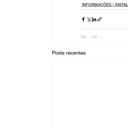
INFORMAÇÕES | INSTA
Posts recentes