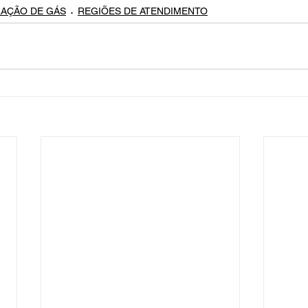
LAÇÃO DE GÁS
REGIÕES DE ATENDIMENTO