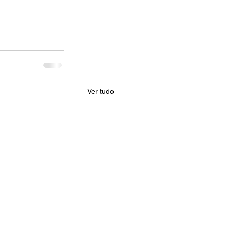
Ver tudo