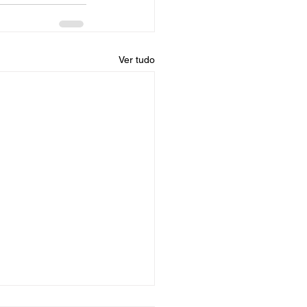
Ver tudo