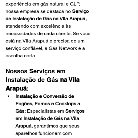
experiência em gás natural e GLP, 
nossa empresa se destaca no 
Serviço 
de Instalação de Gás na Vila Arapuá, 
atendendo com excelência às 
necessidades de cada cliente. Se você 
está na Vila Arapuá e precisa de um 
serviço confiável, a Gás Network é a 
escolha certa.
Nossos Serviços em 
Instalação de Gás 
na Vila 
Arapuá
:
Instalação e Conversão de 
Fogões, Fornos e Cooktops a 
Gás:
 Especialistas em 
Serviços 
em Instalação de Gás na Vila 
Arapuá, 
garantimos que seus 
aparelhos funcionem com 