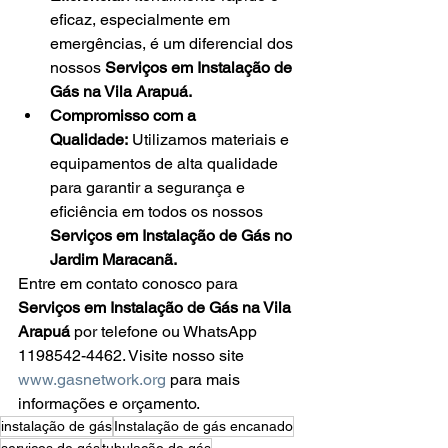
eficaz, especialmente em 
emergências, é um diferencial dos 
nossos 
Serviços em Instalação de 
Gás na Vila Arapuá.
Compromisso com a 
Qualidade:
 Utilizamos materiais e 
equipamentos de alta qualidade 
para garantir a segurança e 
eficiência em todos os nossos 
Serviços em Instalação de Gás no 
Jardim Maracanã.
Entre em contato conosco para 
Serviços em Instalação de Gás na Vila 
Arapuá
 por telefone ou WhatsApp 
1198542-4462. Visite nosso site 
www.gasnetwork.org
 para mais 
informações e orçamento.
instalação de gás
Instalação de gás encanado