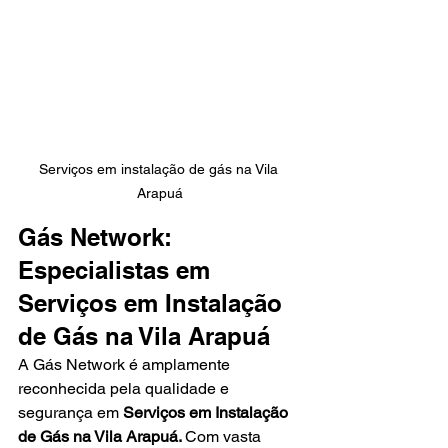
Serviços em instalação de gás na Vila 
Arapuá
Gás Network: 
Especialistas em 
Serviços em Instalação 
de Gás na Vila Arapuá
A Gás Network é amplamente 
reconhecida pela qualidade e 
segurança em 
Serviços em Instalação 
de Gás na Vila Arapuá. 
Com vasta 