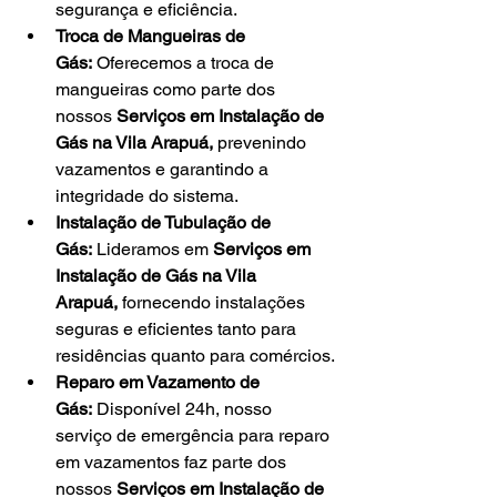
segurança e eficiência.
Troca de Mangueiras de 
Gás:
 Oferecemos a troca de 
mangueiras como parte dos 
nossos 
Serviços em Instalação de 
Gás na Vila Arapuá,
 prevenindo 
vazamentos e garantindo a 
integridade do sistema.
Instalação de Tubulação de 
Gás:
 Lideramos em 
Serviços em 
Instalação de Gás na Vila 
Arapuá,
 fornecendo instalações 
seguras e eficientes tanto para 
residências quanto para comércios.
Reparo em Vazamento de 
Gás:
 Disponível 24h, nosso 
serviço de emergência para reparo 
em vazamentos faz parte dos 
nossos 
Serviços em Instalação de 