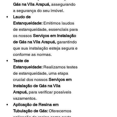
Gás na Vila Arapuá, 
assegurando 
a segurança do seu imóvel.
Laudo de 
Estanqueidade:
 Emitimos laudos 
de estanqueidade, essenciais para 
os nossos 
Serviços em Instalação 
de Gás na Vila Arapuá, 
garantindo 
que sua instalação esteja segura e 
conforme as normas.
Teste de 
Estanqueidade:
 Realizamos testes 
de estanqueidade, uma etapa 
crucial dos nossos 
Serviços em 
Instalação de Gás na Vila 
Arapuá,
 para verificar possíveis 
vazamentos.
Aplicação de Resina em 
Tubulação de Gás:
 Oferecemos 