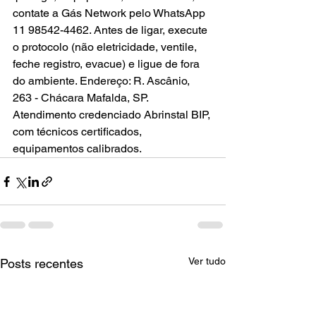
contate a Gás Network pelo WhatsApp 
11 98542-4462. Antes de ligar, execute 
o protocolo (não eletricidade, ventile, 
feche registro, evacue) e ligue de fora 
do ambiente. Endereço: R. Ascânio, 
263 - Chácara Mafalda, SP. 
Atendimento credenciado Abrinstal BIP, 
com técnicos certificados, 
equipamentos calibrados.
Ver tudo
Posts recentes