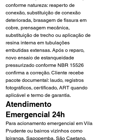
conforme natureza: reaperto de 
conexão, substituição de conexão 
deteriorada, brasagem de fissura em 
cobre, prensagem mecânica, 
substituição de trecho ou aplicação de 
resina interna em tubulações 
embutidas extensas. Após o reparo, 
novo ensaio de estanqueidade 
pressurizado conforme NBR 15526 
confirma a correção. Cliente recebe 
pacote documental: laudo, registros 
fotográficos, certificado, ART quando 
aplicável e termo de garantia.
Atendimento 
Emergencial 24h
Para acionamento emergencial em Vila 
Prudente ou bairros vizinhos como 
Ipiranga, Sapopemba, São Caetano, 