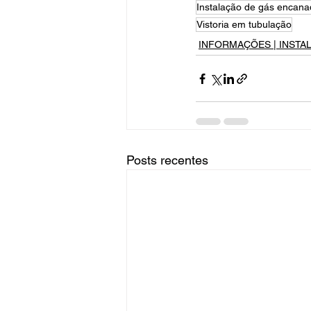
Instalação de gás encan
Vistoria em tubulação
INFORMAÇÕES | INSTA
Posts recentes