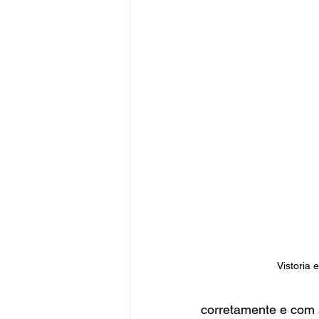
Vistoria 
corretamente e com