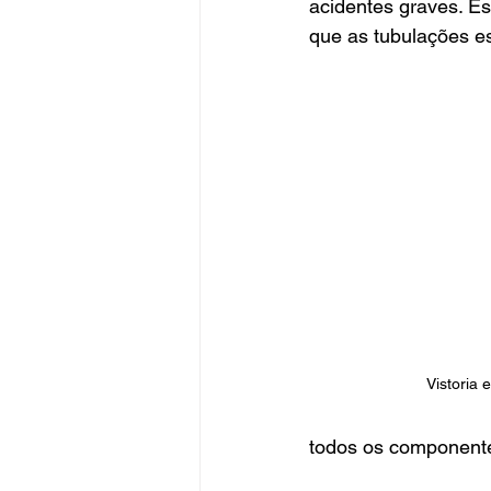
acidentes graves. E
que as tubulações 
Vistoria 
todos os componente