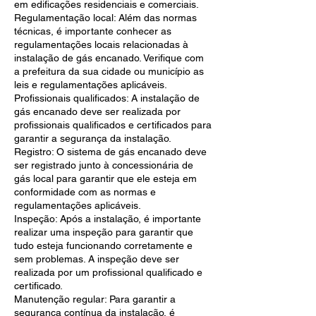
em edificações residenciais e comerciais.
Regulamentação local: Além das normas
técnicas, é importante conhecer as
regulamentações locais relacionadas à
instalação de gás encanado. Verifique com
a prefeitura da sua cidade ou município as
leis e regulamentações aplicáveis.
Profissionais qualificados: A instalação de
gás encanado deve ser realizada por
profissionais qualificados e certificados para
garantir a segurança da instalação.
Registro: O sistema de gás encanado deve
ser registrado junto à concessionária de
gás local para garantir que ele esteja em
conformidade com as normas e
regulamentações aplicáveis.
Inspeção: Após a instalação, é importante
realizar uma inspeção para garantir que
tudo esteja funcionando corretamente e
sem problemas. A inspeção deve ser
realizada por um profissional qualificado e
certificado.
Manutenção regular: Para garantir a
segurança contínua da instalação, é