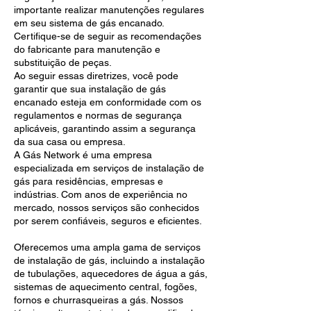
importante realizar manutenções regulares
em seu sistema de gás encanado.
Certifique-se de seguir as recomendações
do fabricante para manutenção e
substituição de peças.
Ao seguir essas diretrizes, você pode
garantir que sua instalação de gás
encanado esteja em conformidade com os
regulamentos e normas de segurança
aplicáveis, garantindo assim a segurança
da sua casa ou empresa.
A Gás Network é uma empresa
especializada em serviços de instalação de
gás para residências, empresas e
indústrias. Com anos de experiência no
mercado, nossos serviços são conhecidos
por serem confiáveis, seguros e eficientes.
Oferecemos uma ampla gama de serviços
de instalação de gás, incluindo a instalação
de tubulações, aquecedores de água a gás,
sistemas de aquecimento central, fogões,
fornos e churrasqueiras a gás. Nossos