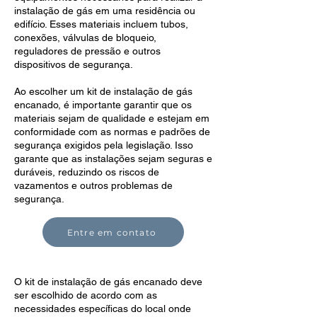
instalação de gás em uma residência ou
edifício. Esses materiais incluem tubos,
conexões, válvulas de bloqueio,
reguladores de pressão e outros
dispositivos de segurança.
Ao escolher um kit de instalação de gás
encanado, é importante garantir que os
materiais sejam de qualidade e estejam em
conformidade com as normas e padrões de
segurança exigidos pela legislação. Isso
garante que as instalações sejam seguras e
duráveis, reduzindo os riscos de
vazamentos e outros problemas de
segurança.
Entre em contato
O kit de instalação de gás encanado deve
ser escolhido de acordo com as
necessidades específicas do local onde