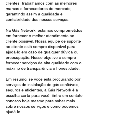
clientes. Trabalhamos com as melhores
marcas e fornecedores do mercado,
garantindo assim a qualidade e
confiabilidade dos nossos serviços.
Na Gás Network, estamos comprometidos
em fornecer o melhor atendimento ao
cliente possível. Nossa equipe de suporte
ao cliente está sempre disponível para
ajudá-lo em caso de qualquer dúvida ou
preocupação. Nosso objetivo é sempre
fornecer serviços de alta qualidade com o
máximo de transparência e honestidade.
Em resumo, se você está procurando por
serviços de instalação de gás confiáveis,
seguros e eficientes, a Gás Network é a
escolha certa para você. Entre em contato
conosco hoje mesmo para saber mais
sobre nossos serviços e como podemos
ajudá-lo.