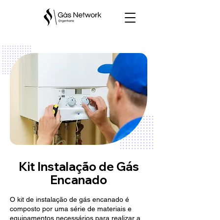
Kit Instalação de Gás
Encanado
O kit de instalação de gás encanado é
composto por uma série de materiais e
equipamentos necessários para realizar a