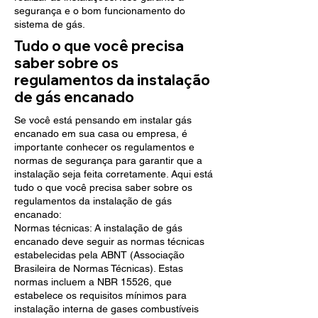
segurança e o bom funcionamento do
sistema de gás.
Tudo o que você precisa
saber sobre os
regulamentos da instalação
de gás encanado
Se você está pensando em instalar gás
encanado em sua casa ou empresa, é
importante conhecer os regulamentos e
normas de segurança para garantir que a
instalação seja feita corretamente. Aqui está
tudo o que você precisa saber sobre os
regulamentos da instalação de gás
encanado:
Normas técnicas: A instalação de gás
encanado deve seguir as normas técnicas
estabelecidas pela ABNT (Associação
Brasileira de Normas Técnicas). Estas
normas incluem a NBR 15526, que
estabelece os requisitos mínimos para
instalação interna de gases combustíveis