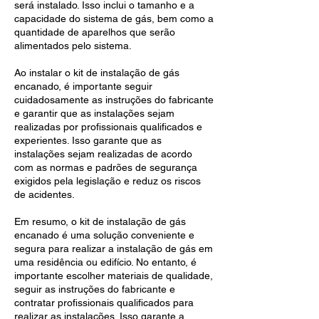
será instalado. Isso inclui o tamanho e a
capacidade do sistema de gás, bem como a
quantidade de aparelhos que serão
alimentados pelo sistema.
Ao instalar o kit de instalação de gás
encanado, é importante seguir
cuidadosamente as instruções do fabricante
e garantir que as instalações sejam
realizadas por profissionais qualificados e
experientes. Isso garante que as
instalações sejam realizadas de acordo
com as normas e padrões de segurança
exigidos pela legislação e reduz os riscos
de acidentes.
Em resumo, o kit de instalação de gás
encanado é uma solução conveniente e
segura para realizar a instalação de gás em
uma residência ou edifício. No entanto, é
importante escolher materiais de qualidade,
seguir as instruções do fabricante e
contratar profissionais qualificados para
realizar as instalações. Isso garante a