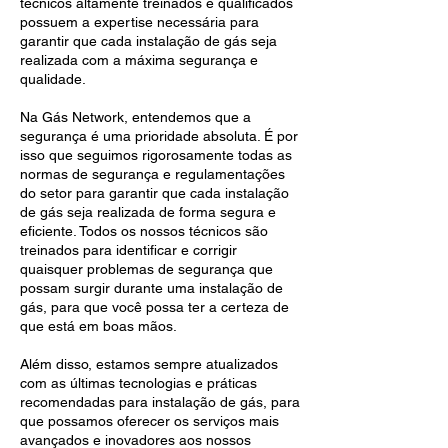
técnicos altamente treinados e qualificados
possuem a expertise necessária para
garantir que cada instalação de gás seja
realizada com a máxima segurança e
qualidade.
Na Gás Network, entendemos que a
segurança é uma prioridade absoluta. É por
isso que seguimos rigorosamente todas as
normas de segurança e regulamentações
do setor para garantir que cada instalação
de gás seja realizada de forma segura e
eficiente. Todos os nossos técnicos são
treinados para identificar e corrigir
quaisquer problemas de segurança que
possam surgir durante uma instalação de
gás, para que você possa ter a certeza de
que está em boas mãos.
Além disso, estamos sempre atualizados
com as últimas tecnologias e práticas
recomendadas para instalação de gás, para
que possamos oferecer os serviços mais
avançados e inovadores aos nossos