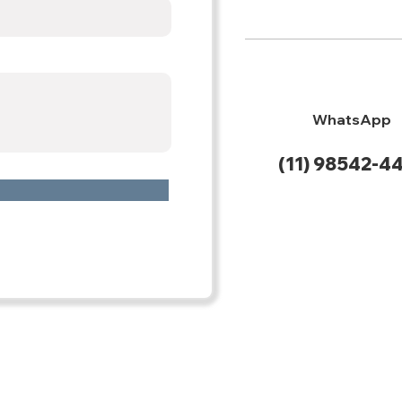
WhatsApp
(11) 98542-4