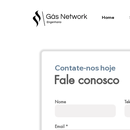
Home
Contate-nos hoje
Fale conosco
Nome
Tel
Email