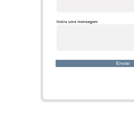
Insira uma mensagem
Enviar