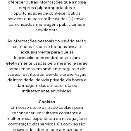
oferecer outras informações que a nossa
empresa julgar importantes e
oportunidades de conhecer outros
serviços que possam lhe ajudar, (iii) enviar
comunicados, mensagens publicitárias e
newsletters.
As informações pessoais do usuário serão
coletadas, usadas e tratadas única e
exclusivamente para que as
funcionalidades contratadas sejam
efetivamente usadas pelo mesmo, e serão
armazenadas em ambiente seguro e de
acesso restrito, atendendo a preservação
da intimidade, da vida privada, da honra e
da imagem das partes direta ou
indiretamente envolvidas.
Cookies
Em nosso site, é utilizado cookies para
reconhecer um visitante constante e
melhorar sua experiência de navegação e
contratação dos serviços. Os cookies são
arquivos de internet que armazenam