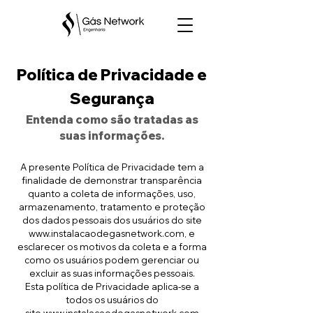
Política de Privacidade e
Segurança
Entenda como são tratadas as
suas inf
or
mações.
A presente Política de Privacidade tem a
finalidade de demonstrar transparência
quanto a coleta de informações, uso,
armazenamento, tratamento e proteção
dos dados pessoais dos usuários do site
www.instalacaodegasnetwork.com
, e
esclarecer os motivos da coleta e a forma
como os usuários podem gerenciar ou
excluir as suas informações pessoais.
Esta política de Privacidade aplica-se a
todos os usuários do