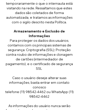
temporariamente o que o internauta está
visitando na rede. Ressaltamos que estes
dados são coletados de forma
automatizada, e tratamos as informações
com o sigilo descrito nesta Política.
Armazenamento e Exclusão de
Informações
Para proteger os dados dos usuários,
contamos com os principais sistemas de
segurança: Criptografia (SSL); Proteção
contra roubo de informações e clonagem
de cartões (intermediador de
pagamento), e o certificado de segurança
SSL
Caso o usuário deseje alterar suas
informações, basta entrar em contato
conosco
telefone
(11) 98542-4462
ou WhatsApp (
11)
98542-4462
As informações do usuário nunca serão