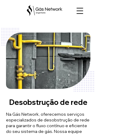
Desobstrução de rede
Na Gás Network, oferecemos serviços
especializados de desobstrução de rede
para garantir o fluxo contínuo e eficiente
do seu sistema de gás. Nossa equipe