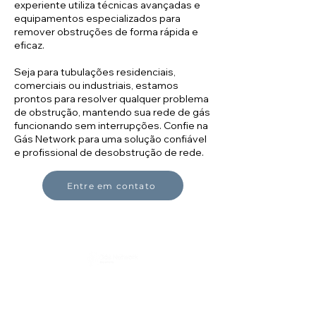
experiente utiliza técnicas avançadas e
equipamentos especializados para
remover obstruções de forma rápida e
eficaz.
Seja para tubulações residenciais,
comerciais ou industriais, estamos
prontos para resolver qualquer problema
de obstrução, mantendo sua rede de gás
funcionando sem interrupções. Confie na
Gás Network para uma solução confiável
e profissional de desobstrução de rede.
Entre em contato
Política de Privacidad
e