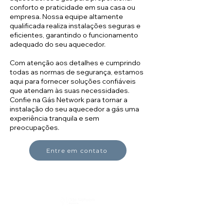
conforto e praticidade em sua casa ou
empresa. Nossa equipe altamente
qualificada realiza instalações seguras e
eficientes, garantindo o funcionamento
adequado do seu aquecedor.
Com atenção aos detalhes e cumprindo
todas as normas de segurança, estamos
aqui para fornecer soluções confiáveis
que atendam às suas necessidades.
Confie na Gás Network para tornar a
instalação do seu aquecedor a gás uma
experiência tranquila e sem
preocupações.
Entre em contato