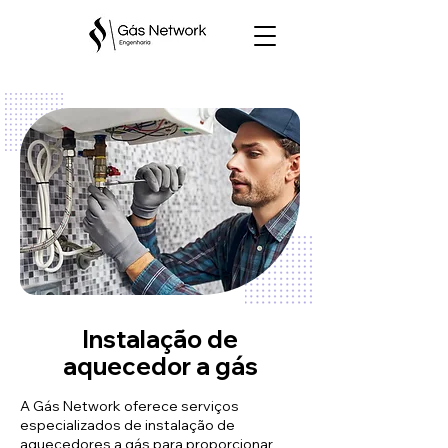
Instalação de
aquecedor a gás
A Gás Network oferece serviços
especializados de instalação de
aquecedores a gás para proporcionar