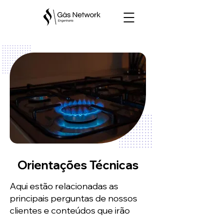
Orientações Técnicas
Aqui estão relacionadas as
principais perguntas de nossos
clientes e conteúdos que irão