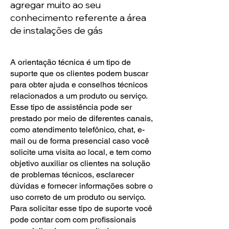
agregar muito ao seu
conhecimento referente a área
de instalações de gás
A orientação técnica é um tipo de
suporte que os clientes podem buscar
para obter ajuda e conselhos técnicos
relacionados a um produto ou serviço.
Esse tipo de assistência pode ser
prestado por meio de diferentes canais,
como atendimento telefônico, chat, e-
mail ou de forma presencial caso você
solicite uma visita ao local, e tem como
objetivo auxiliar os clientes na solução
de problemas técnicos, esclarecer
dúvidas e fornecer informações sobre o
uso correto de um produto ou serviço.
Para solicitar esse tipo de suporte você
pode contar com com profissionais