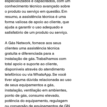
especializados e capacitados, com um
conhecimento técnico avançado sobre
o produto ou serviço em questão. Em
resumo, a assistência técnica é uma
forma valiosa de apoio ao cliente, que
ajuda a garantir o uso adequado e
satisfatório de um produto ou serviço.
A Gás Network, fornece aos seus
clientes uma assistência técnica
gratuita e diferenciada para a
instalação de gás. Trabalhamos com
total apoio e suporte ao cliente,
disponíveis através do atendimento
telefônico ou via WhatsApp. Se você
tiver alguma dúvida relacionada ao uso
de seus equipamentos a gás,
instalação, ventilação em ambientes,
ponto de gás, consumo elevado,
potência do equipamento, regulagem
ou conversão de equipamentos de GN