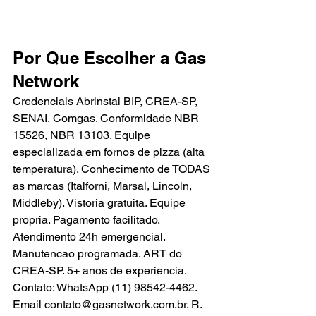
Por Que Escolher a Gas 
Network
Credenciais Abrinstal BIP, CREA-SP, 
SENAI, Comgas. Conformidade NBR 
15526, NBR 13103. Equipe 
especializada em fornos de pizza (alta 
temperatura). Conhecimento de TODAS 
as marcas (Italforni, Marsal, Lincoln, 
Middleby). Vistoria gratuita. Equipe 
propria. Pagamento facilitado. 
Atendimento 24h emergencial. 
Manutencao programada. ART do 
CREA-SP. 5+ anos de experiencia. 
Contato: WhatsApp (11) 98542-4462. 
Email contato@gasnetwork.com.br. R. 