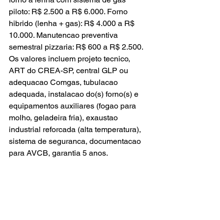
piloto: R$ 2.500 a R$ 6.000. Forno 
hibrido (lenha + gas): R$ 4.000 a R$ 
10.000. Manutencao preventiva 
semestral pizzaria: R$ 600 a R$ 2.500. 
Os valores incluem projeto tecnico, 
ART do CREA-SP, central GLP ou 
adequacao Comgas, tubulacao 
adequada, instalacao do(s) forno(s) e 
equipamentos auxiliares (fogao para 
molho, geladeira fria), exaustao 
industrial reforcada (alta temperatura), 
sistema de seguranca, documentacao 
para AVCB, garantia 5 anos.