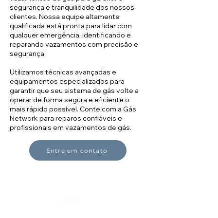
segurança e tranquilidade dos nossos
clientes. Nossa equipe altamente
qualificada está pronta para lidar com
qualquer emergência, identificando e
reparando vazamentos com precisão e
segurança.
Utilizamos técnicas avançadas e
equipamentos especializados para
garantir que seu sistema de gás volte a
operar de forma segura e eficiente o
mais rápido possível. Conte com a Gás
Network para reparos confiáveis e
profissionais em vazamentos de gás.
Entre em contato