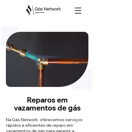
Reparos em
vazamentos de gás
Na Gás Network, oferecemos serviços
rápidos e eficientes de reparo em
vazamentos de gás para garantir a